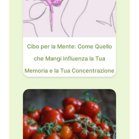
Cibo per la Mente: Come Quello
che Mangi Influenza la Tua
Memoria e la Tua Concentrazione