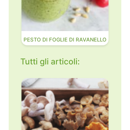
PESTO DI FOGLIE DI RAVANELLO
Tutti gli articoli: