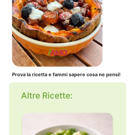
Prova la ricetta e fammi sapere cosa ne pensi!
Altre Ricette: