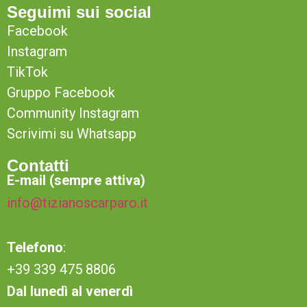
Seguimi sui social
Facebook
Instagram
TikTok
Gruppo Facebook
Community Instagram
Scrivimi su Whatsapp
Contatti
E-mail (sempre attiva)
info@tizianoscarparo.it
Telefono
:
+39 339 475 8806
Dal lunedì al venerdì