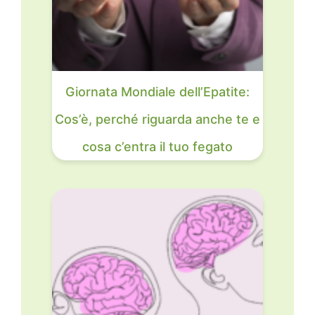
Giornata Mondiale dell’Epatite:
Cos’è, perché riguarda anche te e
cosa c’entra il tuo fegato