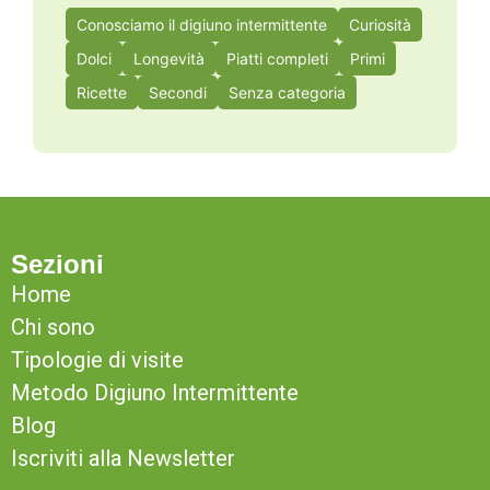
Conosciamo il digiuno intermittente
Curiosità
Dolci
Longevità
Piatti completi
Primi
Ricette
Secondi
Senza categoria
Sezioni
Home
Chi sono
Tipologie di visite
Metodo Digiuno Intermittente
Blog
Iscriviti alla Newsletter