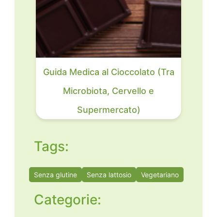
Guida Medica al Cioccolato (Tra
Microbiota, Cervello e
Supermercato)
Tags:
Senza glutine
Senza lattosio
Vegetariano
Categorie: