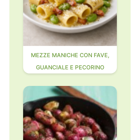
MEZZE MANICHE CON FAVE,
GUANCIALE E PECORINO