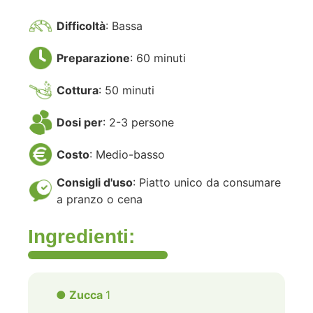
Difficoltà
: Bassa
Preparazione
: 60 minuti
Cottura
: 50 minuti
Dosi per
: 2-3 persone
Costo
: Medio-basso
Consigli d'uso
: Piatto unico da consumare
a pranzo o cena
Ingredienti:
● Zucca
1