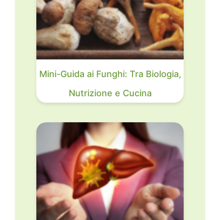
Mini-Guida ai Funghi: Tra Biologia,
Nutrizione e Cucina