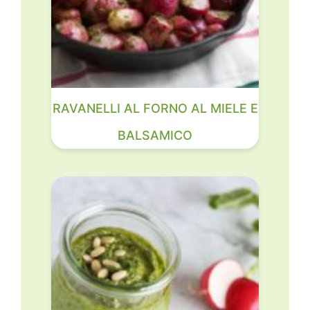
RAVANELLI AL FORNO AL MIELE E
BALSAMICO