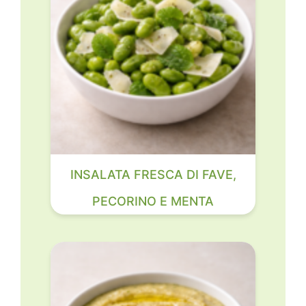
INSALATA FRESCA DI FAVE,
PECORINO E MENTA