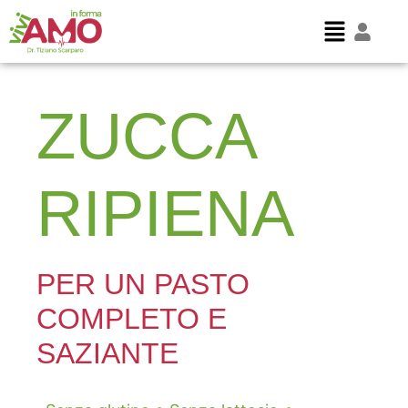
ZUCCA
RIPIENA
PER UN PASTO
COMPLETO E
SAZIANTE