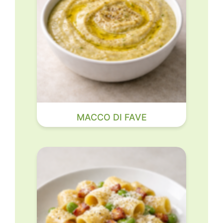
MACCO DI FAVE