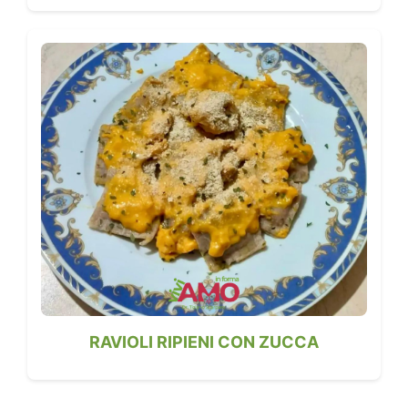
RAVIOLI RIPIENI CON ZUCCA