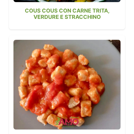
COUS COUS CON CARNE TRITA,
VERDURE E STRACCHINO