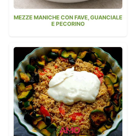
MEZZE MANICHE CON FAVE, GUANCIALE
E PECORINO