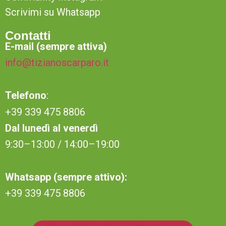
Scrivimi su Whatsapp
Contatti
E-mail (sempre attiva)
info@tizianoscarparo.it
Telefono
:
+39 339 475 8806
Dal lunedì al venerdì
9:30–13:00 / 14:00–19:00
Whatsapp (sempre attivo):
+39 339 475 8806