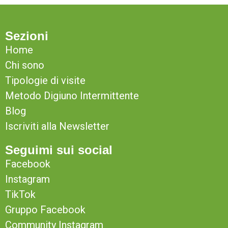
Sezioni
Home
Chi sono
Tipologie di visite
Metodo Digiuno Intermittente
Blog
Iscriviti alla Newsletter
Seguimi sui social
Facebook
Instagram
TikTok
Gruppo Facebook
Community Instagram