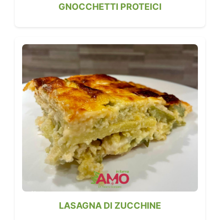
GNOCCHETTI PROTEICI
LASAGNA DI ZUCCHINE