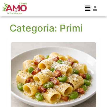
Categoria:
Primi