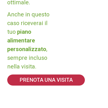
ottimale.
Anche in questo
caso riceverai il
tuo
piano
alimentare
personalizzato
,
sempre incluso
nella visita.
PRENOTA UNA VISITA