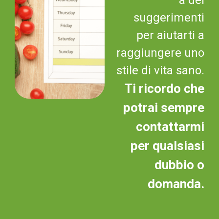
suggerimenti
per aiutarti a
raggiungere uno
stile di vita sano.
Ti ricordo che
potrai sempre
contattarmi
per qualsiasi
dubbio o
domanda.