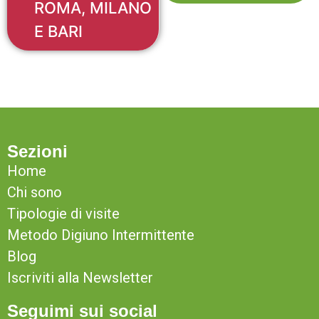
ROMA, MILANO
E BARI
Sezioni
Home
Chi sono
Tipologie di visite
Metodo Digiuno Intermittente
Blog
Iscriviti alla Newsletter
Seguimi sui social