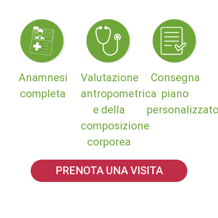
Anamnesi
Valutazione
Consegna
completa
antropometrica
piano
e della
personalizzato
composizione
corporea
PRENOTA UNA VISITA