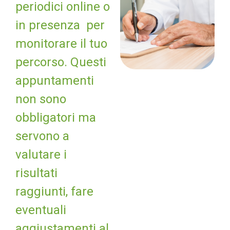
periodici online o
in presenza per
monitorare il tuo
percorso. Questi
appuntamenti
non sono
obbligatori ma
servono a
valutare i
risultati
raggiunti, fare
eventuali
aggiustamenti al