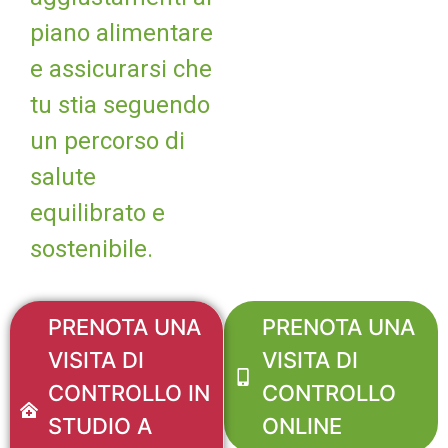
piano alimentare
e assicurarsi che
tu stia seguendo
un percorso di
salute
equilibrato e
sostenibile.
PRENOTA UNA
PRENOTA UNA
VISITA DI
VISITA DI
CONTROLLO IN
CONTROLLO
STUDIO A
ONLINE