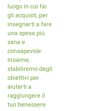
luogo in cui fai
gli acquisti, per
insegnarti a fare
una spesa più
sana e
consapevole.
Insieme,
stabiliremo degli
obiettivi per
aiutarti a
raggiungere il
tuo benessere