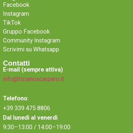
Facebook
Instagram
TikTok
Gruppo Facebook
Community Instagram
Scrivimi su Whatsapp
Contatti
E-mail (sempre attiva)
info@tizianoscarparo.it
Telefono
:
+39 339 475 8806
Dal lunedì al venerdì
9:30–13:00 / 14:00–19:00