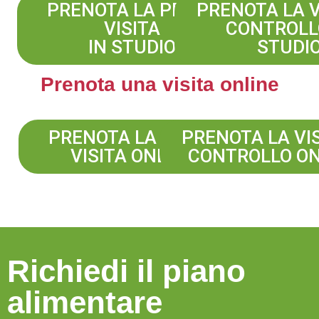
PRENOTA LA PRIMA
PRENOTA LA V
VISITA
CONTROLL
IN STUDIO
STUDI
Prenota una visita online
PRENOTA LA PRIMA
PRENOTA LA VIS
VISITA ONLINE
CONTROLLO ON
Richiedi il piano
alimentare