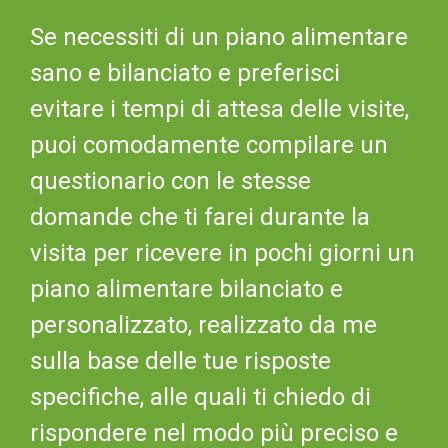
Se necessiti di un piano alimentare
sano e bilanciato e preferisci
evitare i tempi di attesa delle visite,
puoi comodamente compilare un
questionario con le stesse
domande che ti farei durante la
visita per ricevere in pochi giorni un
piano alimentare bilanciato e
personalizzato, realizzato da me
sulla base delle tue risposte
specifiche, alle quali ti chiedo di
rispondere nel modo più preciso e