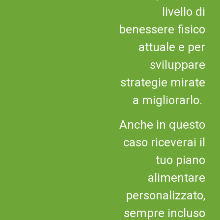
livello di
benessere fisico
attuale e per
sviluppare
strategie mirate
a migliorarlo.
Anche in questo
caso riceverai il
tuo piano
alimentare
personalizzato,
sempre incluso