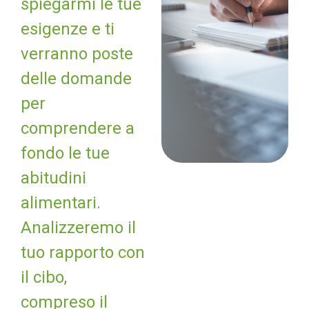
spiegarmi le tue
esigenze e ti
verranno poste
delle domande
per
comprendere a
fondo le tue
abitudini
alimentari.
Analizzeremo il
tuo rapporto con
il cibo,
compreso il