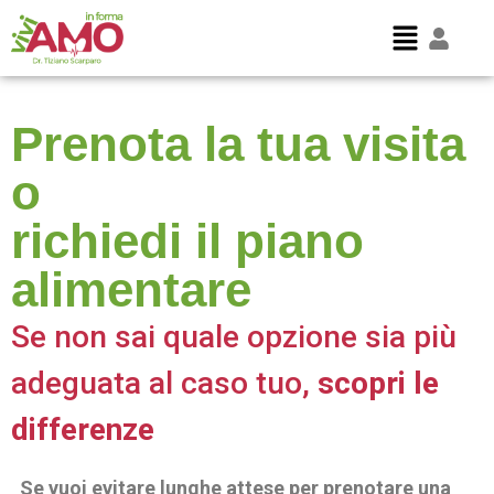
Prenota la tua visita
o
richiedi il piano
alimentare
Se non sai quale opzione sia più
adeguata al caso tuo,
scopri le
differenze
Se vuoi evitare lunghe attese per prenotare una