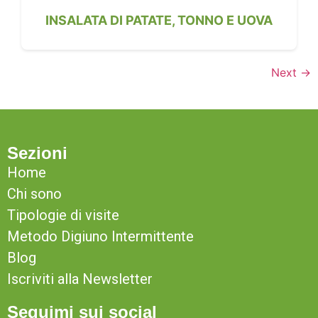
INSALATA DI PATATE, TONNO E UOVA
Next
→
Sezioni
Home
Chi sono
Tipologie di visite
Metodo Digiuno Intermittente
Blog
Iscriviti alla Newsletter
Seguimi sui social