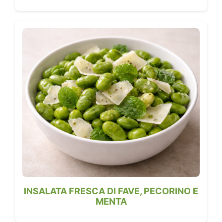
INSALATA FRESCA DI FAVE, PECORINO E
MENTA