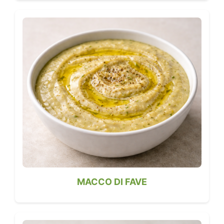
MACCO DI FAVE