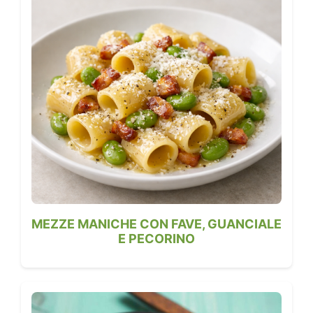
MEZZE MANICHE CON FAVE, GUANCIALE
E PECORINO