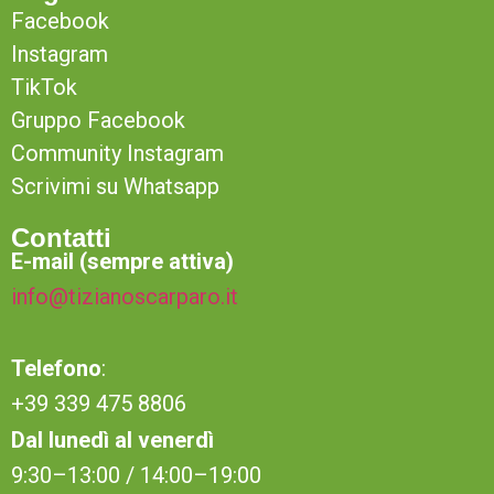
Facebook
Instagram
TikTok
Gruppo Facebook
Community Instagram
Scrivimi su Whatsapp
Contatti
E-mail (sempre attiva)
info@tizianoscarparo.it
Telefono
:
+39 339 475 8806
Dal lunedì al venerdì
9:30–13:00 / 14:00–19:00