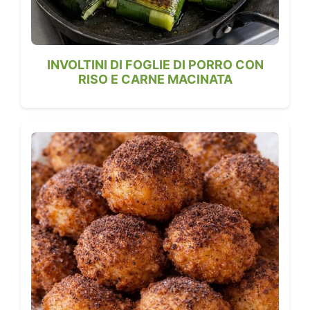
INVOLTINI DI FOGLIE DI PORRO CON
RISO E CARNE MACINATA