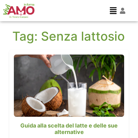
Tag:
Senza lattosio
Guida alla scelta del latte e delle sue
alternative