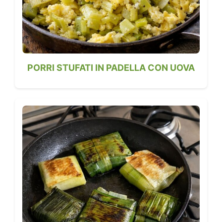
PORRI STUFATI IN PADELLA CON UOVA