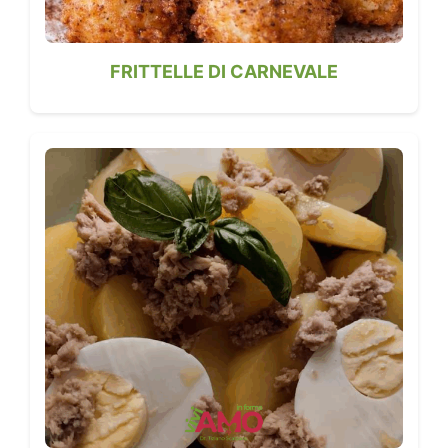
FRITTELLE DI CARNEVALE