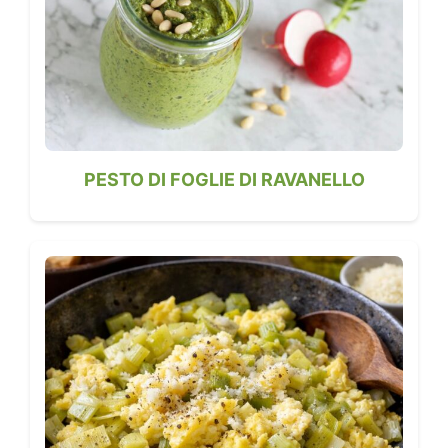
PESTO DI FOGLIE DI RAVANELLO