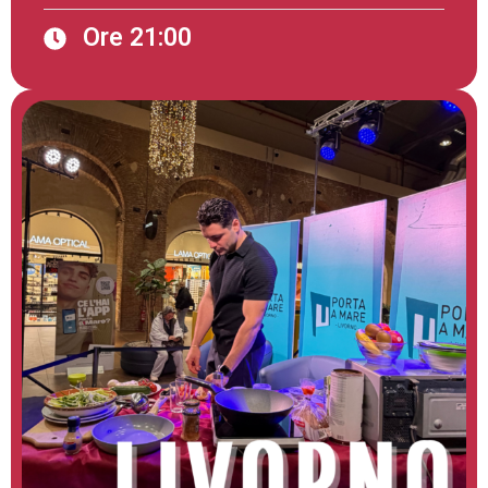
Ore 21:00