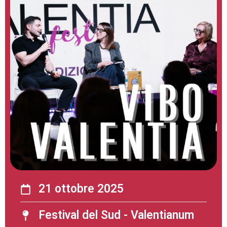
21 ottobre 2025
Festival del Sud - Valentianum