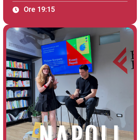
Ore 19:15