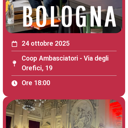
24 ottobre 2025
Coop Ambasciatori - Via degli
Orefici, 19
Ore 18:00