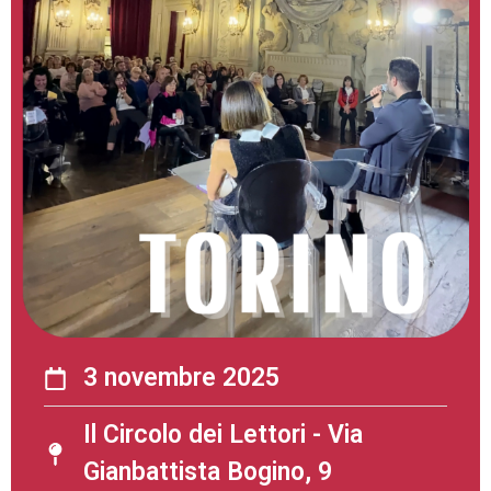
3 novembre 2025
Il Circolo dei Lettori - Via
Gianbattista Bogino, 9