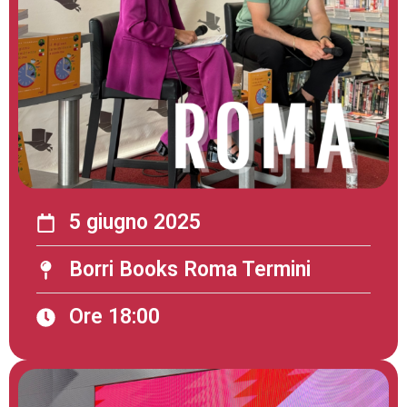
5 giugno 2025
Borri Books Roma Termini
Ore 18:00