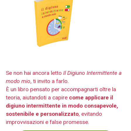
Se non hai ancora letto
Il Digiuno Intermittente a
modo mio
, ti invito a farlo.
È un libro pensato per accompagnarti oltre la
teoria, aiutandoti a capire
come applicare il
digiuno intermittente in modo consapevole,
sostenibile e personalizzato
, evitando
improvvisazioni e false promesse.