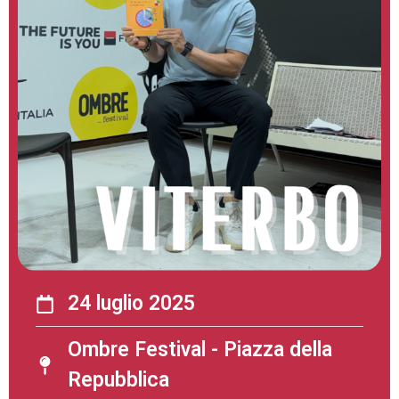
24 luglio 2025
Ombre Festival - Piazza della
Repubblica