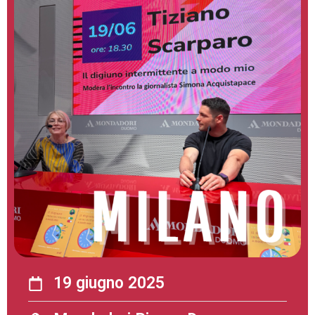
19 giugno 2025