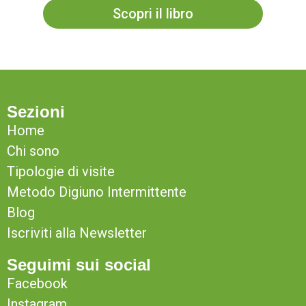
Scopri il libro
Sezioni
Home
Chi sono
Tipologie di visite
Metodo Digiuno Intermittente
Blog
Iscriviti alla Newsletter
Seguimi sui social
Facebook
Instagram