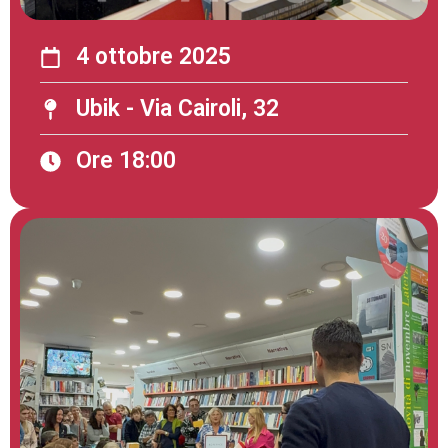
4 ottobre 2025
Ubik - Via Cairoli, 32
Ore 18:00