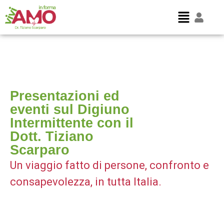
Presentazioni ed
eventi sul Digiuno
Intermittente con il
Dott. Tiziano
Scarparo
Un viaggio fatto di persone, confronto e
consapevolezza, in tutta Italia.