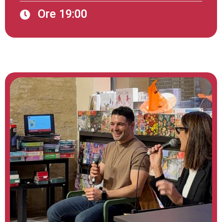
Ore 19:00