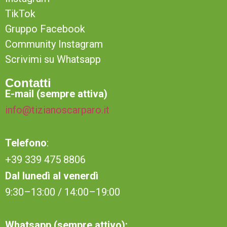
TikTok
Gruppo Facebook
Community Instagram
Scrivimi su Whatsapp
Contatti
E-mail (sempre attiva)
info@tizianoscarparo.it
Telefono
:
+39 339 475 8806
Dal lunedì al venerdì
9:30–13:00 / 14:00–19:00
Whatsapp (sempre attivo):