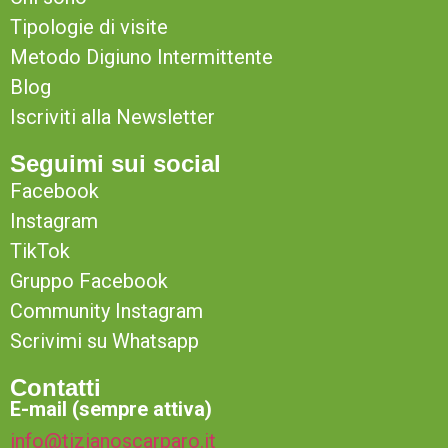
Tipologie di visite
Metodo Digiuno Intermittente
Blog
Iscriviti alla Newsletter
Seguimi sui social
Facebook
Instagram
TikTok
Gruppo Facebook
Community Instagram
Scrivimi su Whatsapp
Contatti
E-mail (sempre attiva)
info@tizianoscarparo.it