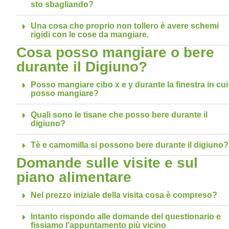
sto sbagliando?
Una cosa che proprio non tollero è avere schemi
rigidi con le cose da mangiare.
Cosa posso mangiare o bere
durante il Digiuno?
Posso mangiare cibo x e y durante la finestra in cui
posso mangiare?
Quali sono le tisane che posso bere durante il
digiuno?
Tè e camomilla si possono bere durante il digiuno?
Domande sulle visite e sul
piano alimentare
Nel prezzo iniziale della visita cosa è compreso?
Intanto rispondo alle domande del questionario e
fissiamo l'appuntamento più vicino