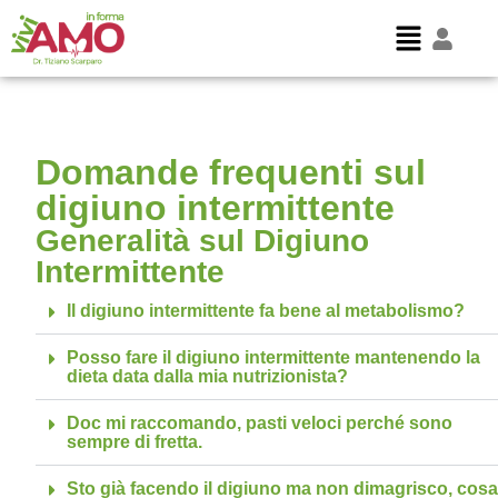
Domande frequenti sul
digiuno intermittente
Generalità sul Digiuno
Intermittente
Il digiuno intermittente fa bene al metabolismo?
Posso fare il digiuno intermittente mantenendo la
dieta data dalla mia nutrizionista?
Doc mi raccomando, pasti veloci perché sono
sempre di fretta.
Sto già facendo il digiuno ma non dimagrisco, cosa