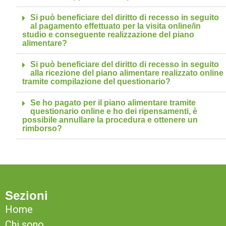
Si può beneficiare del diritto di recesso in seguito
al pagamento effettuato per la visita online/in
studio e conseguente realizzazione del piano
alimentare?
Si può beneficiare del diritto di recesso in seguito
alla ricezione del piano alimentare realizzato online
tramite compilazione del questionario?
Se ho pagato per il piano alimentare tramite
questionario online e ho dei ripensamenti, è
possibile annullare la procedura e ottenere un
rimborso?
Sezioni
Home
Chi sono