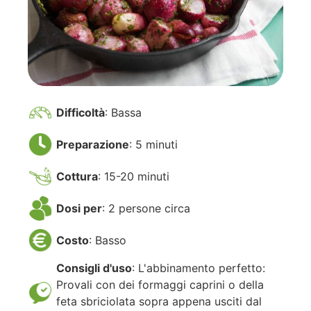
Difficoltà
: Bassa
Preparazione
: 5 minuti
Cottura
: 15-20 minuti
Dosi per
: 2 persone circa
Costo
: Basso
Consigli d'uso
: L'abbinamento perfetto:
Provali con dei formaggi caprini o della
feta sbriciolata sopra appena usciti dal