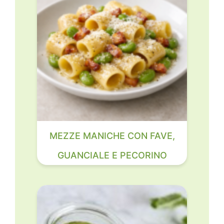
MEZZE MANICHE CON FAVE,
GUANCIALE E PECORINO