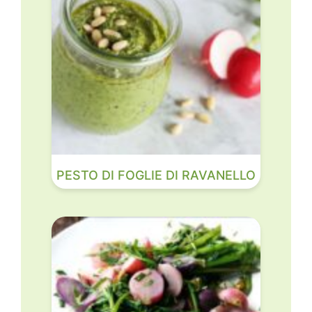
PESTO DI FOGLIE DI RAVANELLO