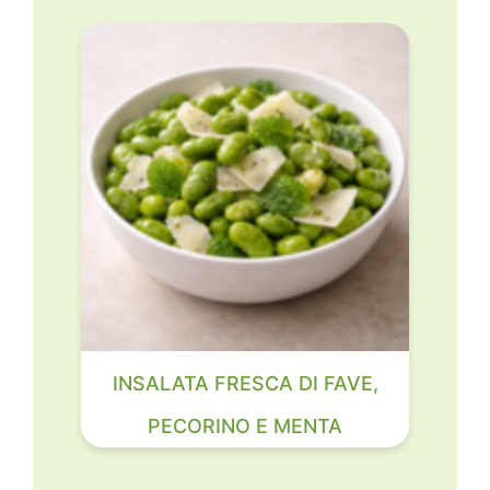
INSALATA FRESCA DI FAVE,
PECORINO E MENTA