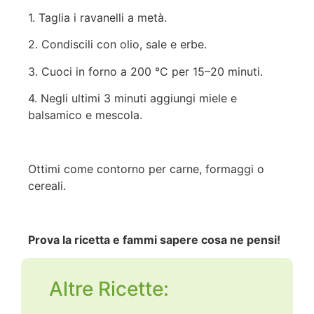
1. Taglia i ravanelli a metà.
2. Condiscili con olio, sale e erbe.
3. Cuoci in forno a 200 °C per 15–20 minuti.
4. Negli ultimi 3 minuti aggiungi miele e
balsamico e mescola.
Ottimi come contorno per carne, formaggi o
cereali.
Prova la ricetta e fammi sapere cosa ne pensi!
Altre Ricette: