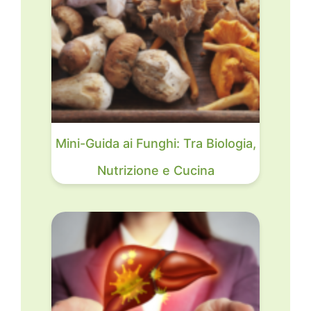
Mini-Guida ai Funghi: Tra Biologia,
Nutrizione e Cucina