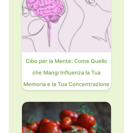
Cibo per la Mente: Come Quello
che Mangi Influenza la Tua
Memoria e la Tua Concentrazione