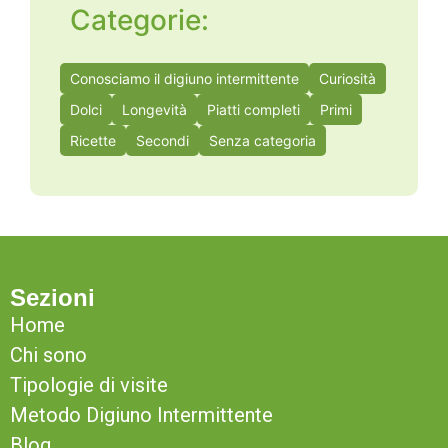
Categorie:
Conosciamo il digiuno intermittente
Curiosità
Dolci
Longevità
Piatti completi
Primi
Ricette
Secondi
Senza categoria
Sezioni
Home
Chi sono
Tipologie di visite
Metodo Digiuno Intermittente
Blog