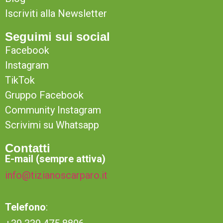
Iscriviti alla Newsletter
Seguimi sui social
Facebook
Instagram
TikTok
Gruppo Facebook
Community Instagram
Scrivimi su Whatsapp
Contatti
E-mail (sempre attiva)
info@tizianoscarparo.it
Telefono
: