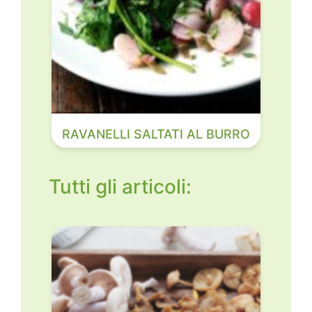
RAVANELLI SALTATI AL BURRO
Tutti gli articoli: