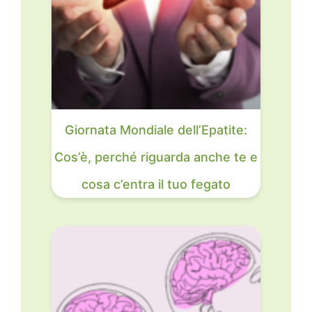
Giornata Mondiale dell’Epatite:
Cos’è, perché riguarda anche te e
cosa c’entra il tuo fegato