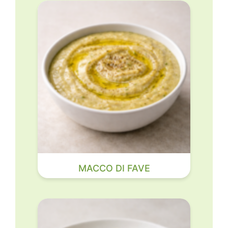
MACCO DI FAVE