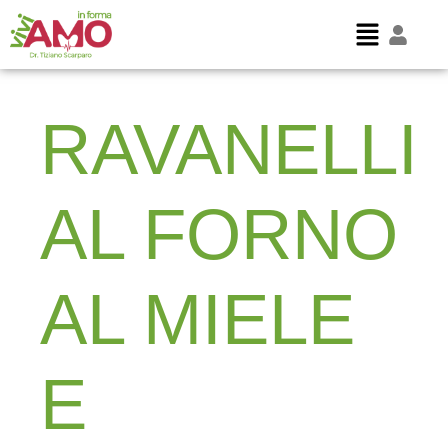
RAVANELLI
AL FORNO
AL MIELE
E