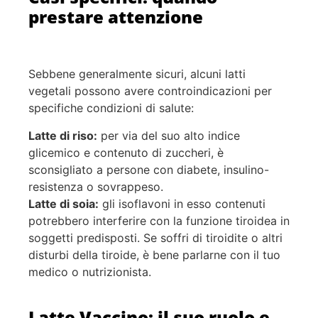
prestare attenzione
Sebbene generalmente sicuri, alcuni latti
vegetali possono avere controindicazioni per
specifiche condizioni di salute:
Latte di riso:
per via del suo alto indice
glicemico e contenuto di zuccheri, è
sconsigliato a persone con diabete, insulino-
resistenza o sovrappeso.
Latte di soia:
gli isoflavoni in esso contenuti
potrebbero interferire con la funzione tiroidea in
soggetti predisposti. Se soffri di tiroidite o altri
disturbi della tiroide, è bene parlarne con il tuo
medico o nutrizionista.
Latte Vaccino: il suo ruolo e