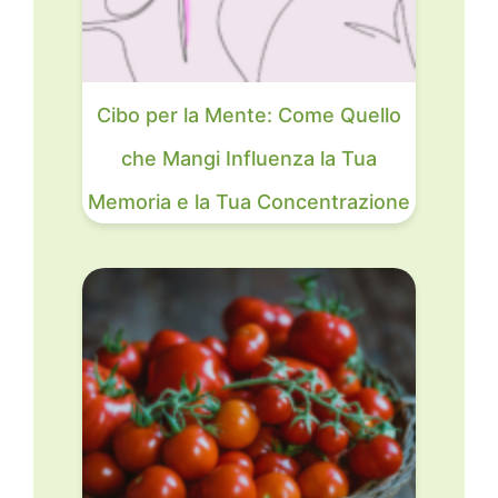
Cibo per la Mente: Come Quello
che Mangi Influenza la Tua
Memoria e la Tua Concentrazione