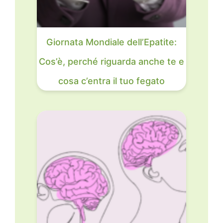
Giornata Mondiale dell’Epatite:
Cos’è, perché riguarda anche te e
cosa c’entra il tuo fegato