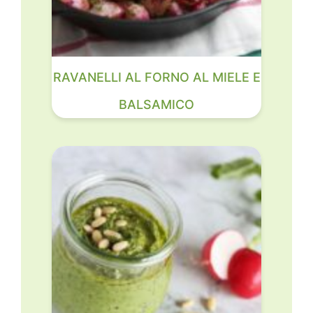
RAVANELLI AL FORNO AL MIELE E
BALSAMICO