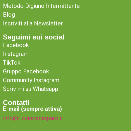
Metodo Digiuno Intermittente
Blog
Iscriviti alla Newsletter
Seguimi sui social
Facebook
Instagram
TikTok
Gruppo Facebook
Community Instagram
Scrivimi su Whatsapp
Contatti
E-mail (sempre attiva)
info@tizianoscarparo.it