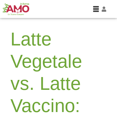
Latte
Vegetale
vs. Latte
Vaccino: