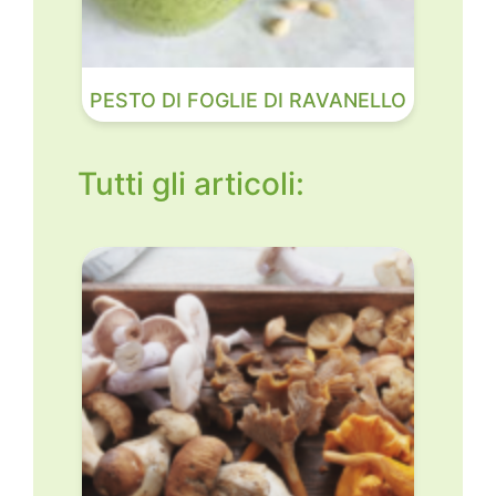
PESTO DI FOGLIE DI RAVANELLO
Tutti gli articoli: