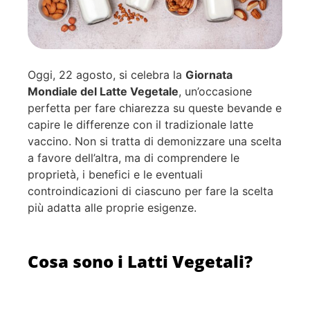
Oggi, 22 agosto, si celebra la
Giornata
Mondiale del Latte Vegetale
, un’occasione
perfetta per fare chiarezza su queste bevande e
capire le differenze con il tradizionale latte
vaccino. Non si tratta di demonizzare una scelta
a favore dell’altra, ma di comprendere le
proprietà, i benefici e le eventuali
controindicazioni di ciascuno per fare la scelta
più adatta alle proprie esigenze.
Cosa sono i Latti Vegetali?