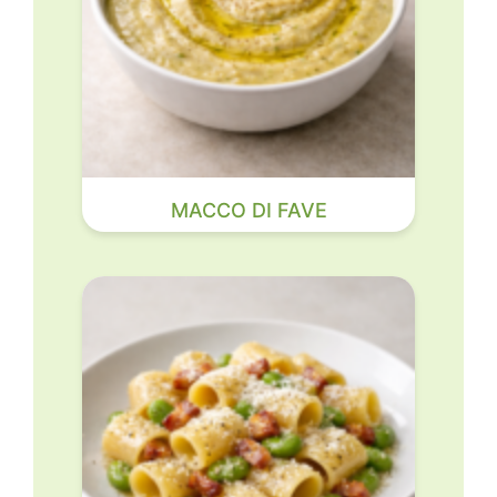
MACCO DI FAVE