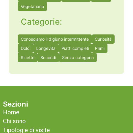
Vegetariano
Categorie:
Conosciamo il digiuno intermittente
Curiosità
Dolci
Longevità
Piatti completi
Primi
Ricette
Secondi
Senza categoria
Sezioni
Home
Chi sono
Tipologie di visite