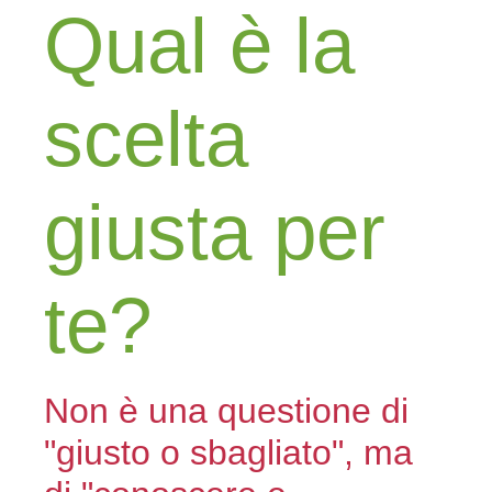
Qual è la
scelta
giusta per
te?
Non è una questione di
"giusto o sbagliato", ma