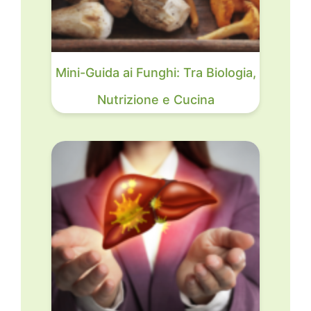
Mini-Guida ai Funghi: Tra Biologia,
Nutrizione e Cucina