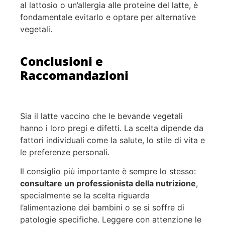
al lattosio o un’allergia alle proteine del latte, è
fondamentale evitarlo e optare per alternative
vegetali.
Conclusioni e
Raccomandazioni
Sia il latte vaccino che le bevande vegetali
hanno i loro pregi e difetti. La scelta dipende da
fattori individuali come la salute, lo stile di vita e
le preferenze personali.
Il consiglio più importante è sempre lo stesso:
consultare un professionista della nutrizione
,
specialmente se la scelta riguarda
l’alimentazione dei bambini o se si soffre di
patologie specifiche. Leggere con attenzione le