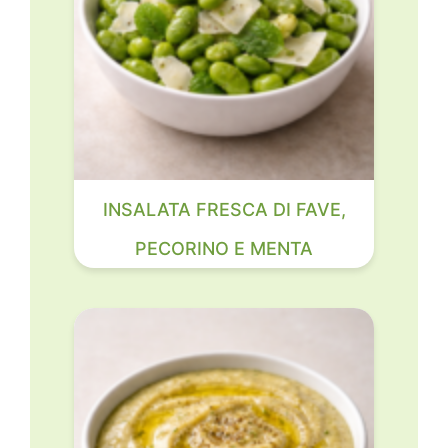
INSALATA FRESCA DI FAVE,
PECORINO E MENTA