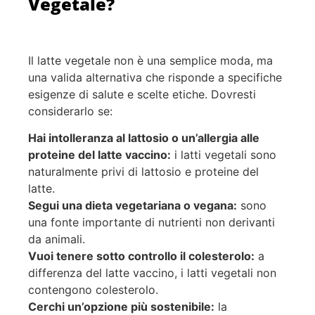
Vegetale?
Il latte vegetale non è una semplice moda, ma
una valida alternativa che risponde a specifiche
esigenze di salute e scelte etiche. Dovresti
considerarlo se:
Hai intolleranza al lattosio o un’allergia alle
proteine del latte vaccino:
i latti vegetali sono
naturalmente privi di lattosio e proteine del
latte.
Segui una dieta vegetariana o vegana:
sono
una fonte importante di nutrienti non derivanti
da animali.
Vuoi tenere sotto controllo il colesterolo:
a
differenza del latte vaccino, i latti vegetali non
contengono colesterolo.
Cerchi un’opzione più sostenibile:
la