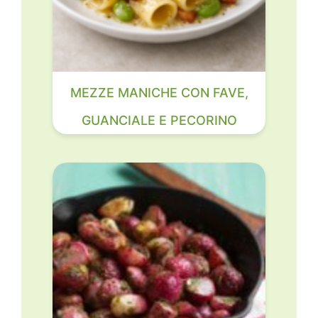
MEZZE MANICHE CON FAVE,
GUANCIALE E PECORINO