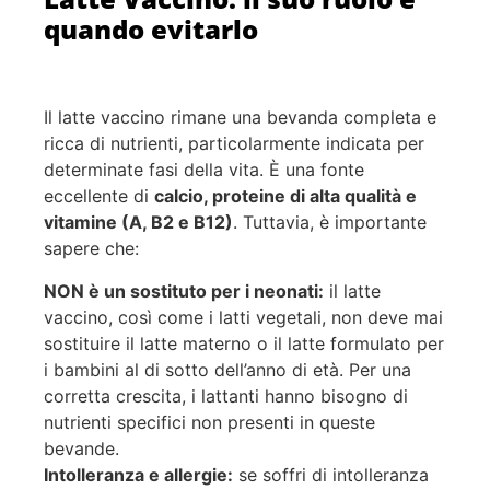
quando evitarlo
Il latte vaccino rimane una bevanda completa e
ricca di nutrienti, particolarmente indicata per
determinate fasi della vita. È una fonte
eccellente di
calcio, proteine di alta qualità e
vitamine (A, B2 e B12)
. Tuttavia, è importante
sapere che:
NON è un sostituto per i neonati:
il latte
vaccino, così come i latti vegetali, non deve mai
sostituire il latte materno o il latte formulato per
i bambini al di sotto dell’anno di età. Per una
corretta crescita, i lattanti hanno bisogno di
nutrienti specifici non presenti in queste
bevande.
Intolleranza e allergie:
se soffri di intolleranza