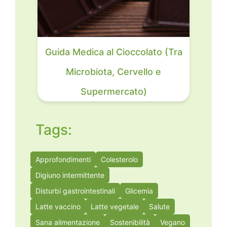
Guida Medica al Cioccolato (Tra
Microbiota, Cervello e
Supermercato)
Tags:
Approfondimenti
Colesterolo
Digiuno intermittente
Disturbi gastrointestinali
Glicemia
Latte vaccino
Latte vegetale
Salute
Sana alimentazione
Sostenibilità
Vegano