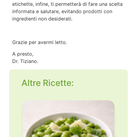
etichette, infine, ti permetterà di fare una scelta
informata e salutare, evitando prodotti con
ingredienti non desiderati.
Grazie per avermi letto.
A presto,
Dr. Tiziano.
Altre Ricette: