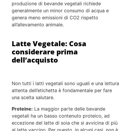
produzione di bevande vegetali richiede
generalmente un minor consumo di acqua e
genera meno emissioni di CO2 rispetto
all’allevamento animale.
Latte Vegetale: Cosa
considerare prima
dell’acquisto
Non tutti i latti vegetali sono uguali e una lettura
attenta dell’etichetta è fondamentale per fare
una scelta salutare.
Proteine:
La maggior parte delle bevande
vegetali ha un basso contenuto proteico, ad
eccezione del latte di soia che si avvicina di più
al latte vaccino. Per questo, in alcuni casi, non è