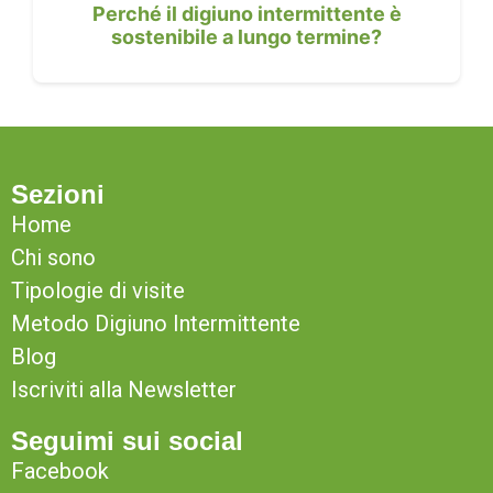
Perché il digiuno intermittente è
sostenibile a lungo termine?
Sezioni
Home
Chi sono
Tipologie di visite
Metodo Digiuno Intermittente
Blog
Iscriviti alla Newsletter
Seguimi sui social
Facebook