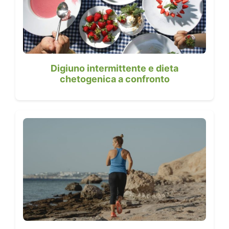
Digiuno intermittente e dieta
chetogenica a confronto