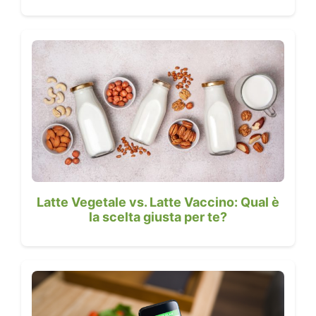
Latte Vegetale vs. Latte Vaccino: Qual è
la scelta giusta per te?