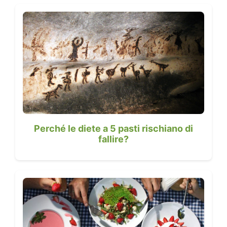
Perché le diete a 5 pasti rischiano di
fallire?