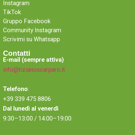
Instagram
TikTok
Gruppo Facebook
Community Instagram
Scrivimi su Whatsapp
Contatti
E-mail (sempre attiva)
info@tizianoscarparo.it
Telefono
:
+39 339 475 8806
Dal lunedì al venerdì
9:30–13:00 / 14:00–19:00