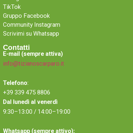
TikTok
Gruppo Facebook
Community Instagram
Scrivimi su Whatsapp
Contatti
E-mail (sempre attiva)
info@tizianoscarparo.it
Telefono
:
+39 339 475 8806
Dal lunedì al venerdì
9:30–13:00 / 14:00–19:00
Whatsapp (sempre attivo):