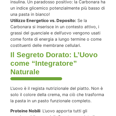
insulina. Un paradosso positivo: la Carbonara ha
un indice glicemico potenzialmente più basso di
una pasta in bianco!
Utilizzo Energetico vs. Deposito:
Se la
Carbonara si inserisce in un contesto attivo, i
grassi del guanciale e dell’uovo vengono usati
come fonte di energia a lungo termine o come
costituenti delle membrane cellulari.
Il Segreto Dorato: L’Uovo
come “Integratore”
Naturale
L’uovo è il regista nutrizionale del piatto. Non è
solo il colore della crema, ma ciò che trasforma
la pasta in un pasto funzionale completo.
Proteine Nobili
: L’uovo apporta tutti gli