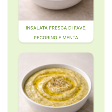
INSALATA FRESCA DI FAVE,
PECORINO E MENTA