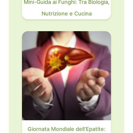
Mini-Guida ai Funghi: Tra Biologia,
Nutrizione e Cucina
Giornata Mondiale dell’Epatite: