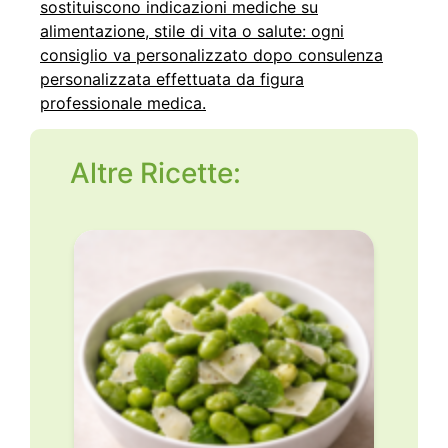
sostituiscono indicazioni mediche su
alimentazione, stile di vita o salute: ogni
consiglio va personalizzato dopo consulenza
personalizzata effettuata da figura
professionale medica.
Altre Ricette: