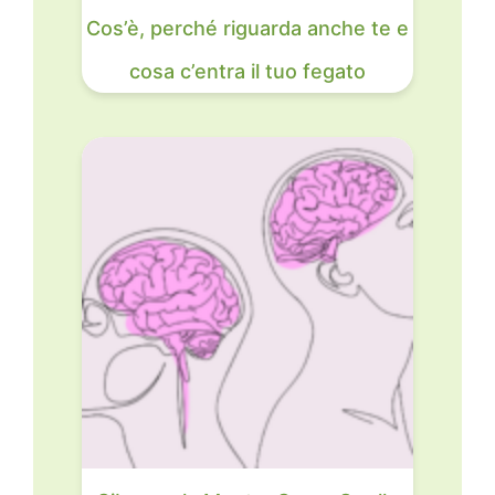
Cos’è, perché riguarda anche te e
cosa c’entra il tuo fegato