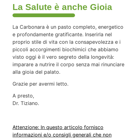
La Salute è anche Gioia
La Carbonara è un pasto completo, energetico
e profondamente gratificante. Inserirla nel
proprio stile di vita con la consapevolezza e i
piccoli accorgimenti biochimici che abbiamo
visto oggi è il vero segreto della longevità:
imparare a nutrire il corpo senza mai rinunciare
alla gioia del palato.
Grazie per avermi letto.
A presto,
Dr. Tiziano.
Attenzione: In questo articolo fornisco
informazioni e/o consigli generali che non