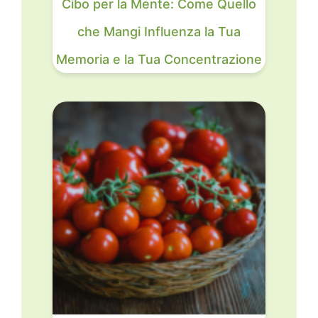
Cibo per la Mente: Come Quello
che Mangi Influenza la Tua
Memoria e la Tua Concentrazione