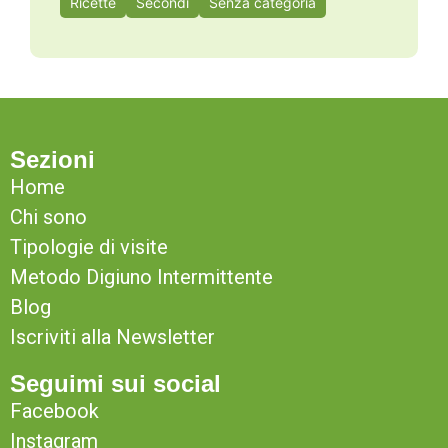
Ricette
Secondi
Senza categoria
Sezioni
Home
Chi sono
Tipologie di visite
Metodo Digiuno Intermittente
Blog
Iscriviti alla Newsletter
Seguimi sui social
Facebook
Instagram