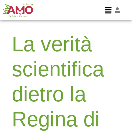
La verità
scientifica
dietro la
Regina di