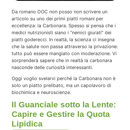
Da romano DOC non posso non scrivere un
articolo su uno dei primi piatti romani per
eccellenza: la Carbonara. Spesso si pensa che i
medici nutrizionisti siano i “nemici giurati” dei
piatti goderecci. In realtà, la scienza ci insegna
che la salute non passa attraverso la privazione:
tutto può essere mangiato con moderazione. Vi
sorprenderà sapere che in realtà la carbonara
nasconde delle curiosità interessanti.
Oggi voglio svelarvi perché la Carbonara non è
solo un piatto prelibato, ma un capolavoro di
biochimica e neuroscienze.
Il Guanciale sotto la Lente:
Capire e Gestire la Quota
Lipidica