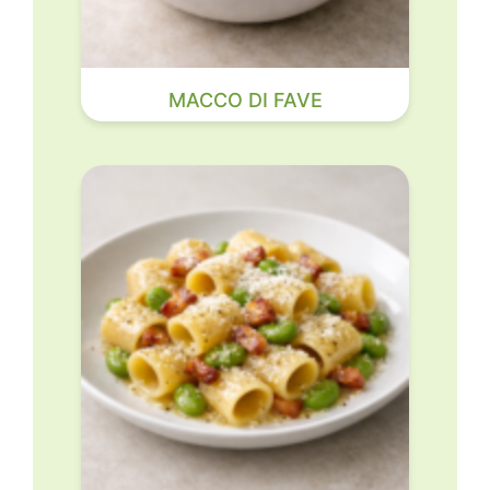
MACCO DI FAVE