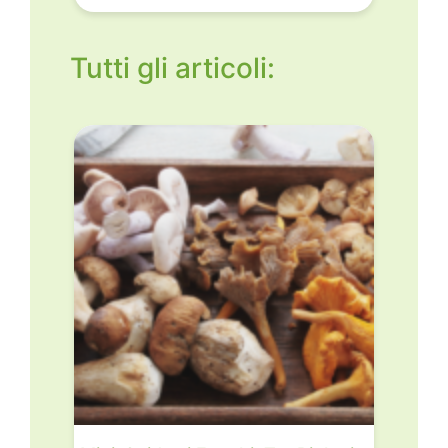
Tutti gli articoli: