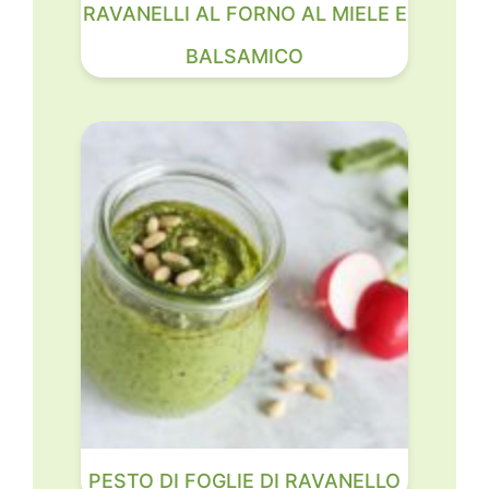
RAVANELLI AL FORNO AL MIELE E
BALSAMICO
PESTO DI FOGLIE DI RAVANELLO