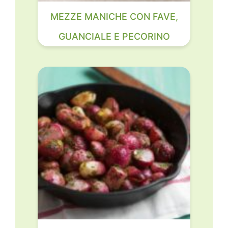
MEZZE MANICHE CON FAVE,
GUANCIALE E PECORINO