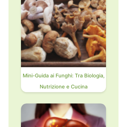
Mini-Guida ai Funghi: Tra Biologia,
Nutrizione e Cucina