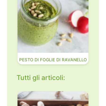
PESTO DI FOGLIE DI RAVANELLO
Tutti gli articoli: