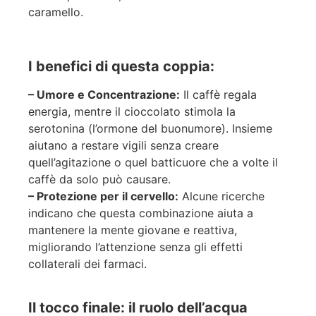
caramello.
I benefici di questa coppia:
– Umore e Concentrazione:
Il caffè regala
energia, mentre il cioccolato stimola la
serotonina (l’ormone del buonumore). Insieme
aiutano a restare vigili senza creare
quell’agitazione o quel batticuore che a volte il
caffè da solo può causare.
– Protezione per il cervello:
Alcune ricerche
indicano che questa combinazione aiuta a
mantenere la mente giovane e reattiva,
migliorando l’attenzione senza gli effetti
collaterali dei farmaci.
Il tocco finale: il ruolo dell’acqua