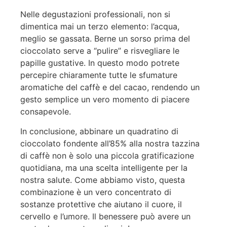
Nelle degustazioni professionali, non si
dimentica mai un terzo elemento: l’acqua,
meglio se gassata. Berne un sorso prima del
cioccolato serve a “pulire” e risvegliare le
papille gustative. In questo modo potrete
percepire chiaramente tutte le sfumature
aromatiche del caffè e del cacao, rendendo un
gesto semplice un vero momento di piacere
consapevole.
In conclusione, abbinare un quadratino di
cioccolato fondente all’85% alla nostra tazzina
di caffè non è solo una piccola gratificazione
quotidiana, ma una scelta intelligente per la
nostra salute. Come abbiamo visto, questa
combinazione è un vero concentrato di
sostanze protettive che aiutano il cuore, il
cervello e l’umore. Il benessere può avere un