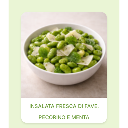
INSALATA FRESCA DI FAVE,
PECORINO E MENTA