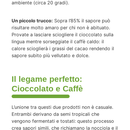
ambiente (circa 20 gradi).
Un piccolo trucco:
Sopra l’85% il sapore può
risultare molto amaro per chi non è abituato.
Provate a lasciare sciogliere il cioccolato sulla
lingua mentre sorseggiate il caffè caldo: il
calore scioglierà i grassi del cacao rendendo il
sapore subito più vellutato e dolce.
Il legame perfetto:
Cioccolato e Caffè
L’unione tra questi due prodotti non è casuale.
Entrambi derivano da semi tropicali che
vengono fermentati e tostati: questo processo
crea sapori simili, che richiamano la nocciola e il