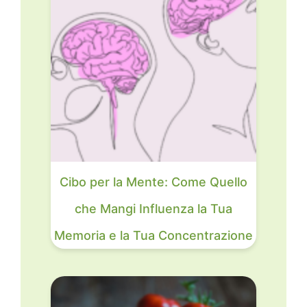
Cibo per la Mente: Come Quello
che Mangi Influenza la Tua
Memoria e la Tua Concentrazione