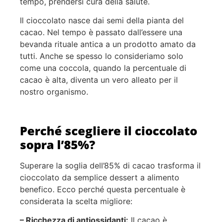
tempo, prendersi cura della salute.
Il cioccolato nasce dai semi della pianta del
cacao. Nel tempo è passato dall’essere una
bevanda rituale antica a un prodotto amato da
tutti. Anche se spesso lo consideriamo solo
come una coccola, quando la percentuale di
cacao è alta, diventa un vero alleato per il
nostro organismo.
Perché scegliere il cioccolato
sopra l’85%?
Superare la soglia dell’85% di cacao trasforma il
cioccolato da semplice dessert a alimento
benefico. Ecco perché questa percentuale è
considerata la scelta migliore:
– Ricchezza di antiossidanti:
Il cacao è