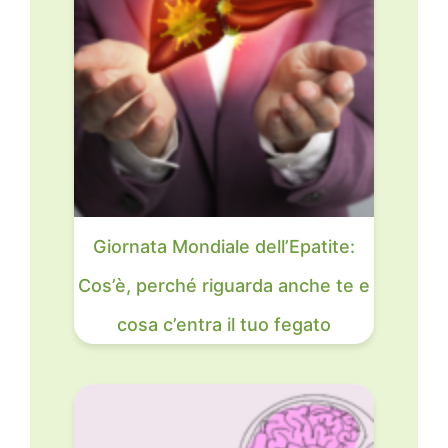
Giornata Mondiale dell’Epatite:
Cos’è, perché riguarda anche te e
cosa c’entra il tuo fegato