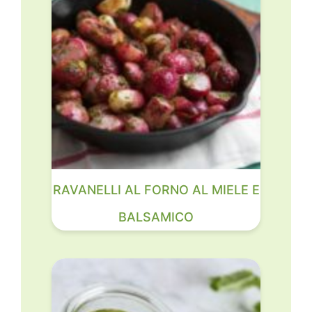
RAVANELLI AL FORNO AL MIELE E
BALSAMICO