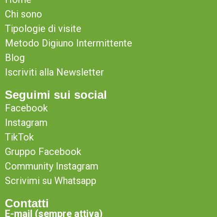
Chi sono
Tipologie di visite
Metodo Digiuno Intermittente
Blog
Iscriviti alla Newsletter
Seguimi sui social
Facebook
Instagram
TikTok
Gruppo Facebook
Community Instagram
Scrivimi su Whatsapp
Contatti
E-mail (sempre attiva)