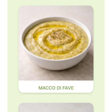
MACCO DI FAVE