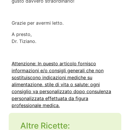
gusto davvero straordinario!
Grazie per avermi letto.
A presto,
Dr. Tiziano.
Attenzione: In questo articolo fornisco
informazioni e/o consigli generali che non
sostituiscono indicazioni mediche su
alimentazione, stile di vita o salute: ogni
consiglio va personalizzato dopo consulenza
personalizzata effettuata da figura
professionale medica.
Altre Ricette: