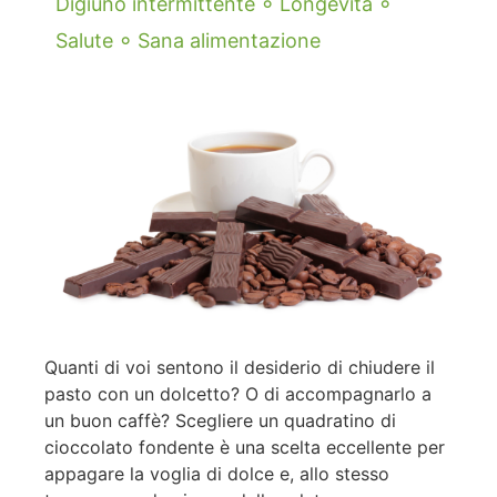
◦
◦
Digiuno intermittente
Longevità
◦
Salute
Sana alimentazione
Quanti di voi sentono il desiderio di chiudere il
pasto con un dolcetto? O di accompagnarlo a
un buon caffè? Scegliere un quadratino di
cioccolato fondente è una scelta eccellente per
appagare la voglia di dolce e, allo stesso