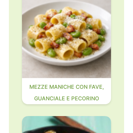
MEZZE MANICHE CON FAVE,
GUANCIALE E PECORINO