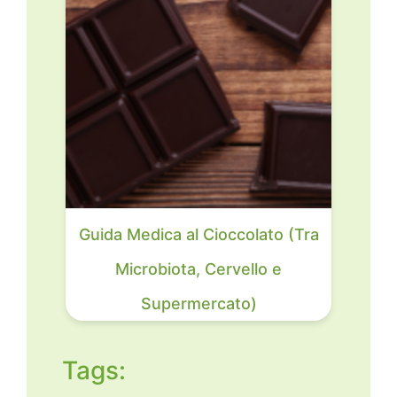
Guida Medica al Cioccolato (Tra
Microbiota, Cervello e
Supermercato)
Tags: