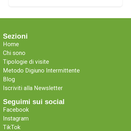
Sezioni
Home
Chi sono
Tipologie di visite
Metodo Digiuno Intermittente
Blog
Iscriviti alla Newsletter
Seguimi sui social
Facebook
Instagram
TikTok