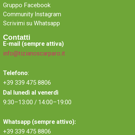
Gruppo Facebook
Community Instagram
Scrivimi su Whatsapp
Contatti
E-mail (sempre attiva)
info@tizianoscarparo.it
Telefono
:
+39 339 475 8806
Dal lunedì al venerdì
9:30–13:00 / 14:00–19:00
Whatsapp (sempre attivo):
+39 339 475 8806