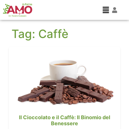
Tag:
Caffè
Il Cioccolato e il Caffè: Il Binomio del
Benessere