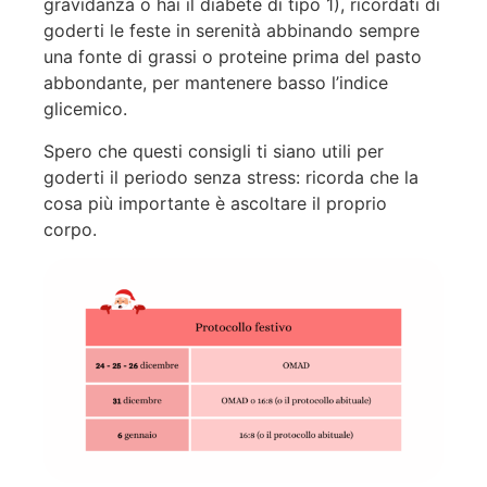
gravidanza o hai il diabete di tipo 1), ricordati di
goderti le feste in serenità abbinando sempre
una fonte di grassi o proteine prima del pasto
abbondante, per mantenere basso l’indice
glicemico.
Spero che questi consigli ti siano utili per
goderti il periodo senza stress: ricorda che la
cosa più importante è ascoltare il proprio
corpo.