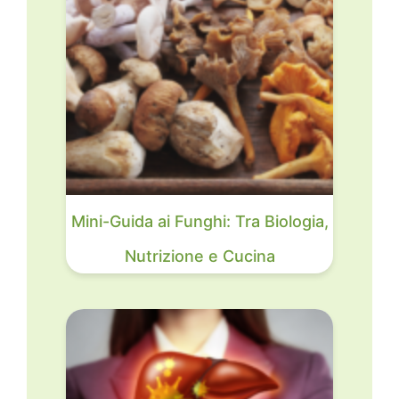
Mini-Guida ai Funghi: Tra Biologia,
Nutrizione e Cucina