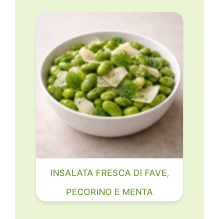
INSALATA FRESCA DI FAVE,
PECORINO E MENTA