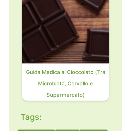
Guida Medica al Cioccolato (Tra
Microbiota, Cervello e
Supermercato)
Tags: