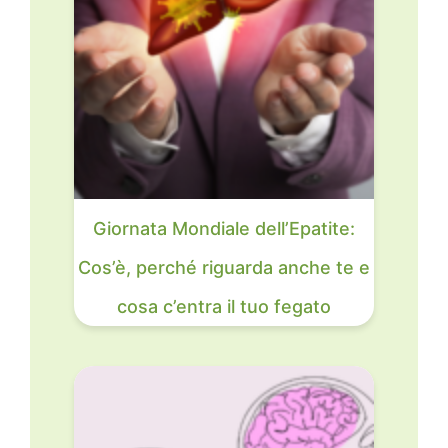
Giornata Mondiale dell’Epatite:
Cos’è, perché riguarda anche te e
cosa c’entra il tuo fegato