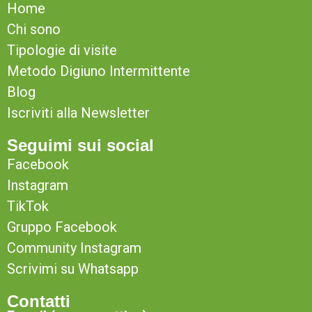
Home
Chi sono
Tipologie di visite
Metodo Digiuno Intermittente
Blog
Iscriviti alla Newsletter
Seguimi sui social
Facebook
Instagram
TikTok
Gruppo Facebook
Community Instagram
Scrivimi su Whatsapp
Contatti