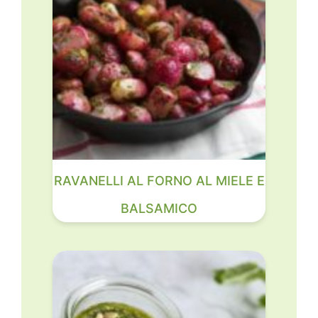
RAVANELLI AL FORNO AL MIELE E
BALSAMICO