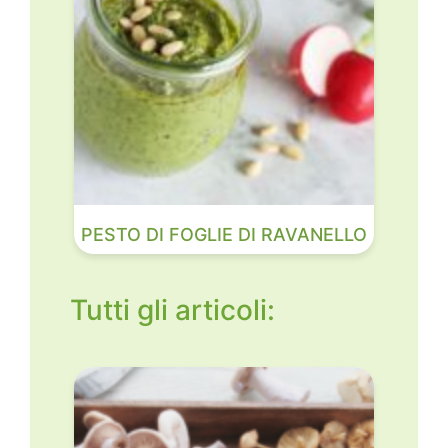
PESTO DI FOGLIE DI RAVANELLO
Tutti gli articoli: