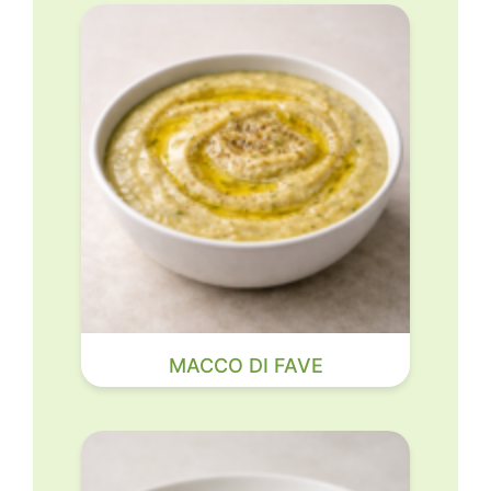
MACCO DI FAVE