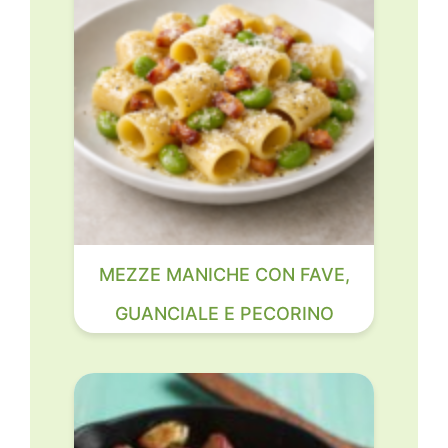
MEZZE MANICHE CON FAVE,
GUANCIALE E PECORINO