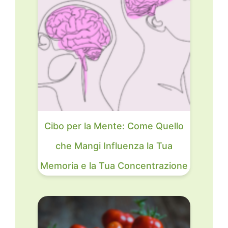
Cibo per la Mente: Come Quello
che Mangi Influenza la Tua
Memoria e la Tua Concentrazione