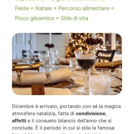
◦
◦
◦
Feste
Natale
Percorso alimentare
◦
Picco glicemico
Stile di vita
Dicembre è arrivato, portando con sé la magica
atmosfera natalizia, fatta di
condivisione
,
affetti
e il consueto bilancio dell’anno che si
conclude. È il periodo in cui si stila la famosa