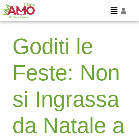
Goditi le
Feste: Non
si Ingrassa
da Natale a