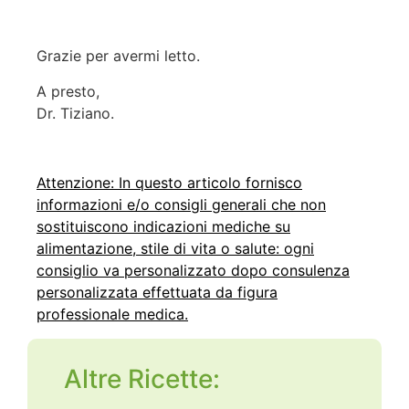
Grazie per avermi letto.
A presto,
Dr. Tiziano.
Attenzione: In questo articolo fornisco
informazioni e/o consigli generali che non
sostituiscono indicazioni mediche su
alimentazione, stile di vita o salute: ogni
consiglio va personalizzato dopo consulenza
personalizzata effettuata da figura
professionale medica.
Altre Ricette: