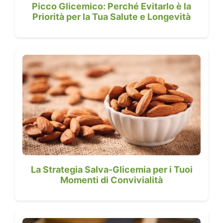
Picco Glicemico: Perché Evitarlo è la
Priorità per la Tua Salute e Longevità
La Strategia Salva-Glicemia per i Tuoi
Momenti di Convivialità