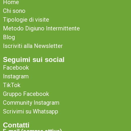
Home
Chi sono
Tipologie di visite
Metodo Digiuno Intermittente
Blog
Iscriviti alla Newsletter
Seguimi sui social
Facebook
Instagram
TikTok
Gruppo Facebook
Community Instagram
Scrivimi su Whatsapp
Contatti