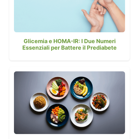
Glicemia e HOMA-IR: I Due Numeri
Essenziali per Battere il Prediabete