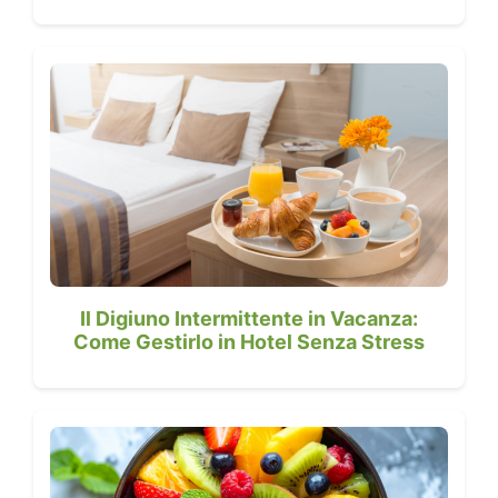
Il Digiuno Intermittente in Vacanza:
Come Gestirlo in Hotel Senza Stress