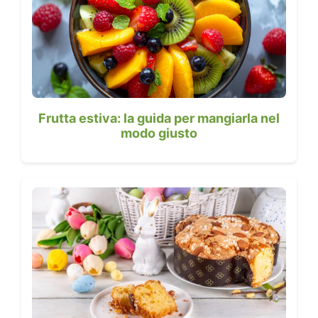
Frutta estiva: la guida per mangiarla nel
modo giusto