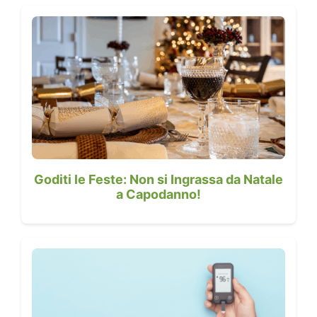
Goditi le Feste: Non si Ingrassa da Natale
a Capodanno!