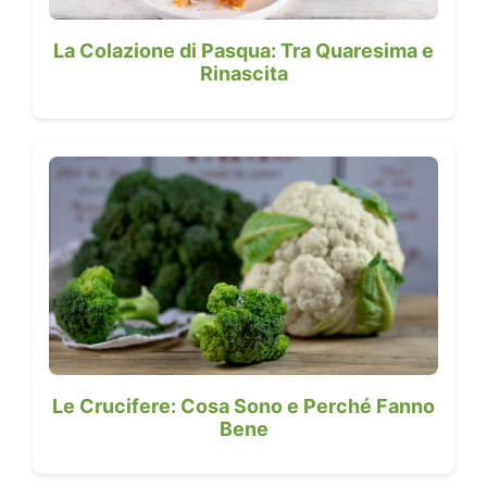
La Colazione di Pasqua: Tra Quaresima e
Rinascita
Le Crucifere: Cosa Sono e Perché Fanno
Bene