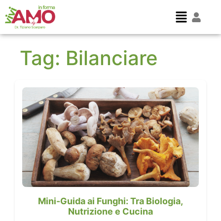
Tag:
Bilanciare
Mini-Guida ai Funghi: Tra Biologia,
Nutrizione e Cucina