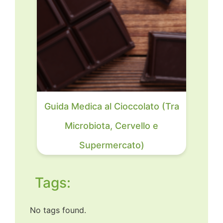
Guida Medica al Cioccolato (Tra
Microbiota, Cervello e
Supermercato)
Tags:
No tags found.