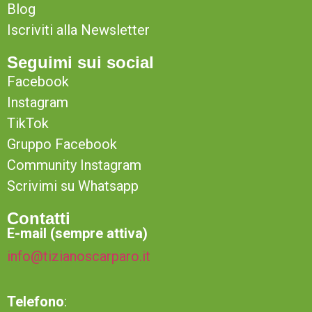
Blog
Iscriviti alla Newsletter
Seguimi sui social
Facebook
Instagram
TikTok
Gruppo Facebook
Community Instagram
Scrivimi su Whatsapp
Contatti
E-mail (sempre attiva)
info@tizianoscarparo.it
Telefono
: