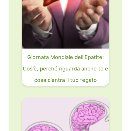
Giornata Mondiale dell’Epatite:
Cos’è, perché riguarda anche te e
cosa c’entra il tuo fegato