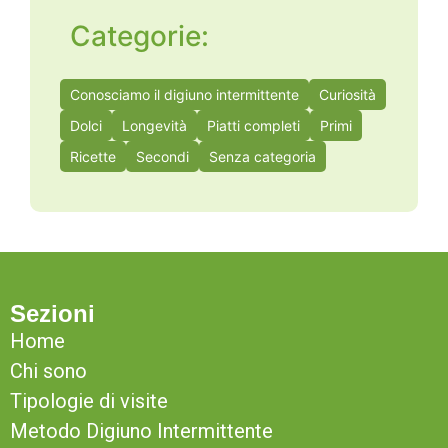
Categorie:
Conosciamo il digiuno intermittente
Curiosità
Dolci
Longevità
Piatti completi
Primi
Ricette
Secondi
Senza categoria
Sezioni
Home
Chi sono
Tipologie di visite
Metodo Digiuno Intermittente