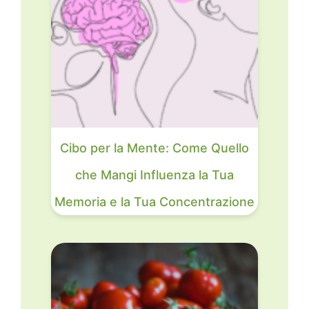
Cibo per la Mente: Come Quello
che Mangi Influenza la Tua
Memoria e la Tua Concentrazione