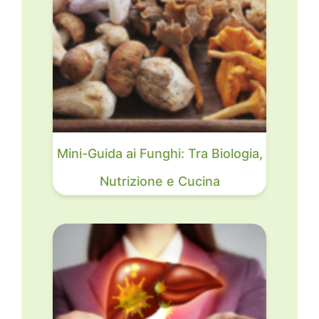
Mini-Guida ai Funghi: Tra Biologia,
Nutrizione e Cucina