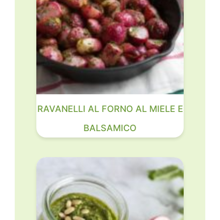
RAVANELLI AL FORNO AL MIELE E
BALSAMICO