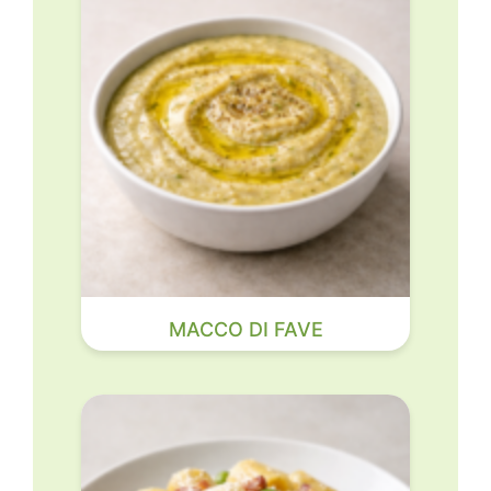
MACCO DI FAVE