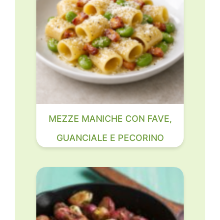
MEZZE MANICHE CON FAVE,
GUANCIALE E PECORINO