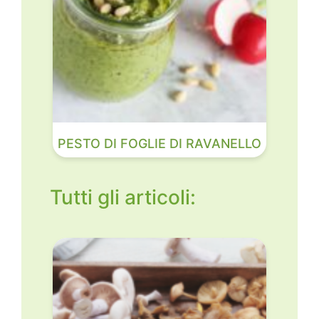
PESTO DI FOGLIE DI RAVANELLO
Tutti gli articoli: