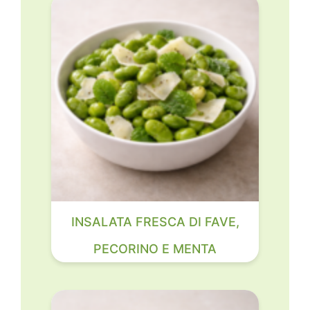
INSALATA FRESCA DI FAVE,
PECORINO E MENTA