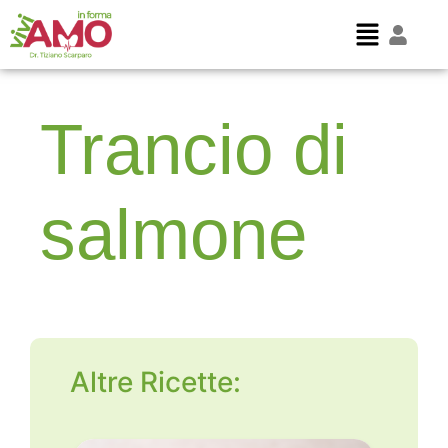
Trancio di
salmone
Altre Ricette: