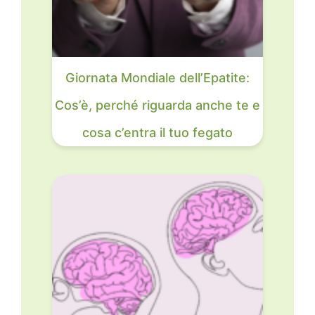
Giornata Mondiale dell’Epatite:
Cos’è, perché riguarda anche te e
cosa c’entra il tuo fegato