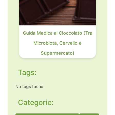
Guida Medica al Cioccolato (Tra
Microbiota, Cervello e
Supermercato)
Tags:
No tags found.
Categorie: