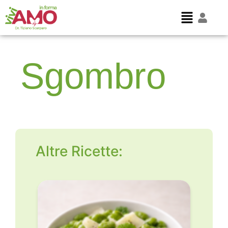
Sgombro
Altre Ricette: