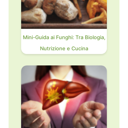
Mini-Guida ai Funghi: Tra Biologia,
Nutrizione e Cucina