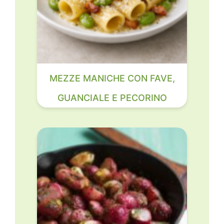
MEZZE MANICHE CON FAVE,
GUANCIALE E PECORINO