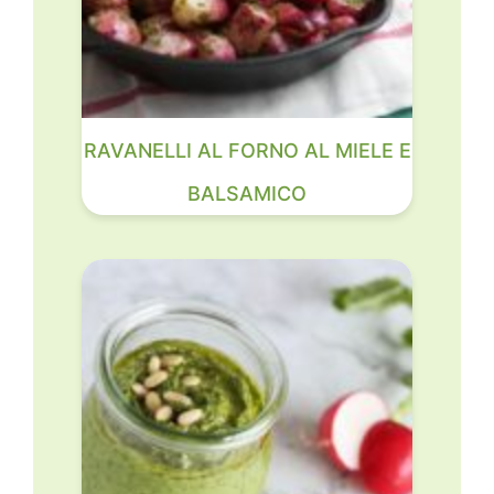
RAVANELLI AL FORNO AL MIELE E
BALSAMICO