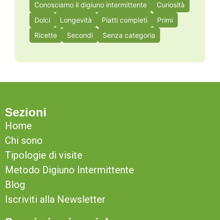
Conosciamo il digiuno intermittente
Curiosità
Dolci
Longevità
Piatti completi
Primi
Ricette
Secondi
Senza categoria
Sezioni
Home
Chi sono
Tipologie di visite
Metodo Digiuno Intermittente
Blog
Iscriviti alla Newsletter