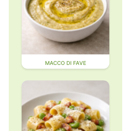
MACCO DI FAVE