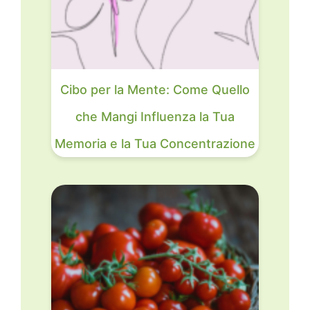
Cibo per la Mente: Come Quello
che Mangi Influenza la Tua
Memoria e la Tua Concentrazione