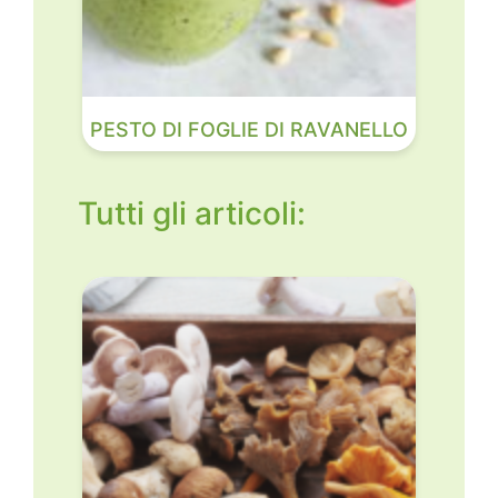
PESTO DI FOGLIE DI RAVANELLO
Tutti gli articoli: