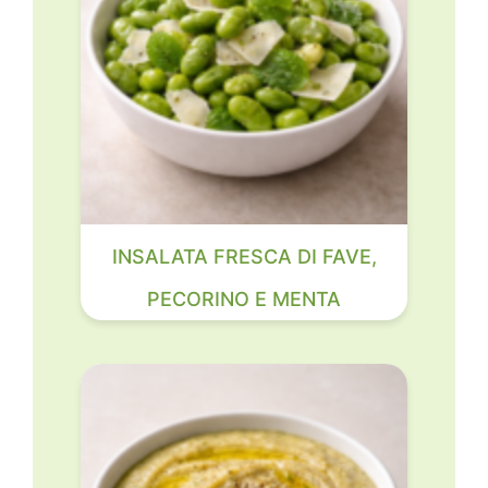
INSALATA FRESCA DI FAVE,
PECORINO E MENTA