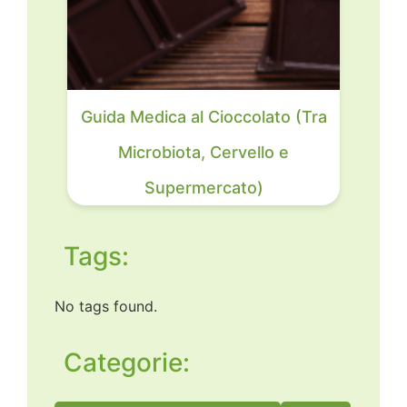
Guida Medica al Cioccolato (Tra
Microbiota, Cervello e
Supermercato)
Tags:
No tags found.
Categorie: