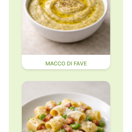
MACCO DI FAVE