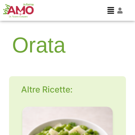
Orata
Altre Ricette: