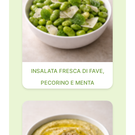
INSALATA FRESCA DI FAVE,
PECORINO E MENTA