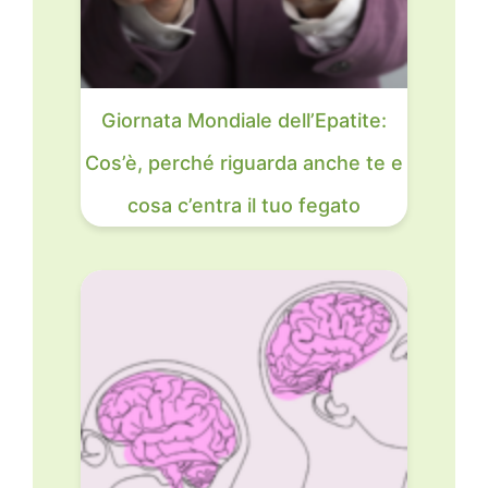
Giornata Mondiale dell’Epatite:
Cos’è, perché riguarda anche te e
cosa c’entra il tuo fegato