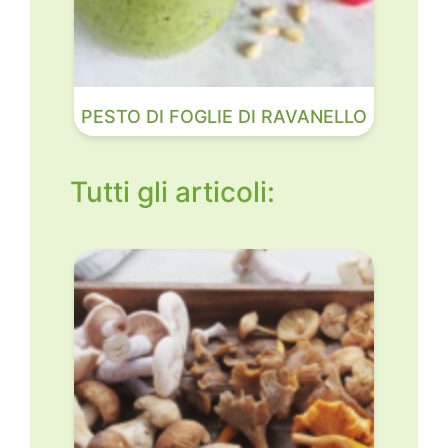
PESTO DI FOGLIE DI RAVANELLO
Tutti gli articoli: