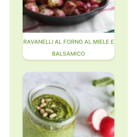
RAVANELLI AL FORNO AL MIELE E
BALSAMICO