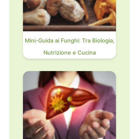
Mini-Guida ai Funghi: Tra Biologia,
Nutrizione e Cucina