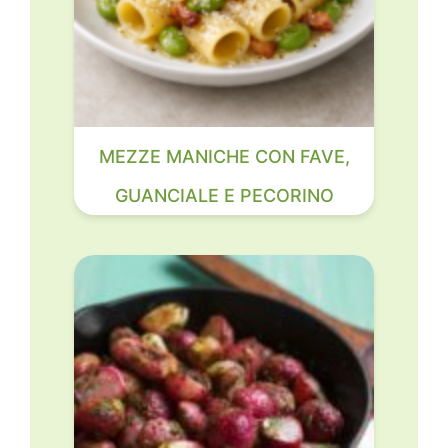
MEZZE MANICHE CON FAVE,
GUANCIALE E PECORINO