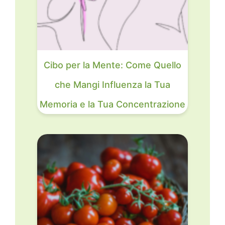
Cibo per la Mente: Come Quello
che Mangi Influenza la Tua
Memoria e la Tua Concentrazione