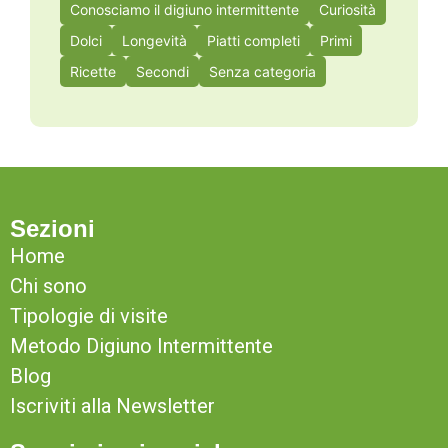
Conosciamo il digiuno intermittente
Curiosità
Dolci
Longevità
Piatti completi
Primi
Ricette
Secondi
Senza categoria
Sezioni
Home
Chi sono
Tipologie di visite
Metodo Digiuno Intermittente
Blog
Iscriviti alla Newsletter