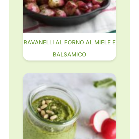
RAVANELLI AL FORNO AL MIELE E
BALSAMICO