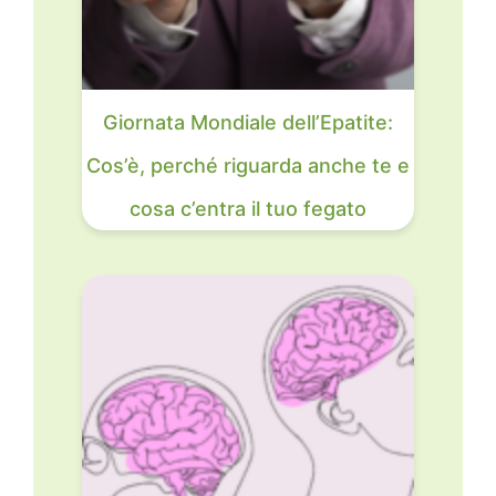
Giornata Mondiale dell’Epatite:
Cos’è, perché riguarda anche te e
cosa c’entra il tuo fegato