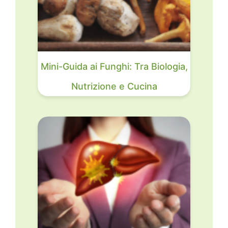
Mini-Guida ai Funghi: Tra Biologia,
Nutrizione e Cucina