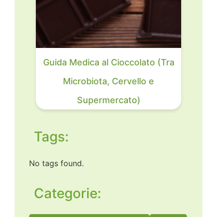
Guida Medica al Cioccolato (Tra
Microbiota, Cervello e
Supermercato)
Tags:
No tags found.
Categorie: