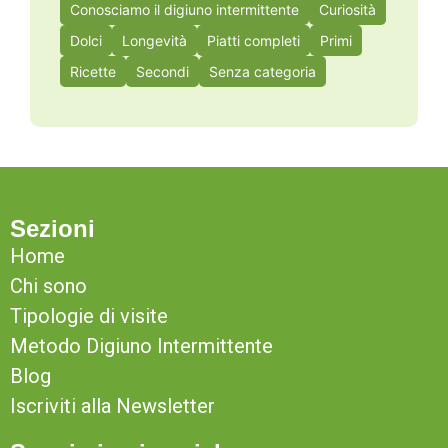
Conosciamo il digiuno intermittente
Curiosità
Dolci
Longevità
Piatti completi
Primi
Ricette
Secondi
Senza categoria
Sezioni
Home
Chi sono
Tipologie di visite
Metodo Digiuno Intermittente
Blog
Iscriviti alla Newsletter