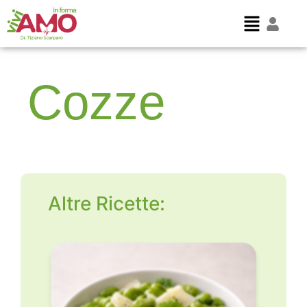
Cozze
Altre Ricette: