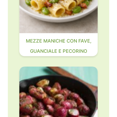
MEZZE MANICHE CON FAVE,
GUANCIALE E PECORINO