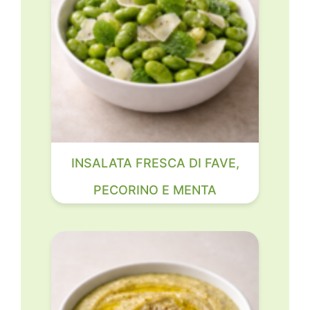
INSALATA FRESCA DI FAVE,
PECORINO E MENTA