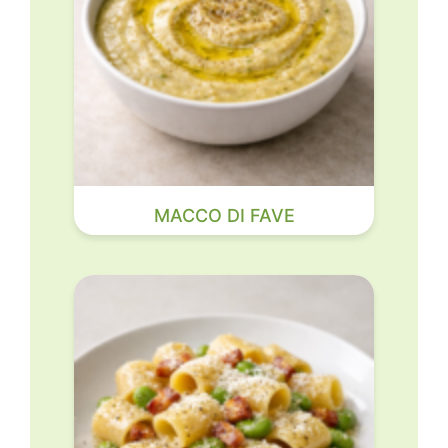
MACCO DI FAVE