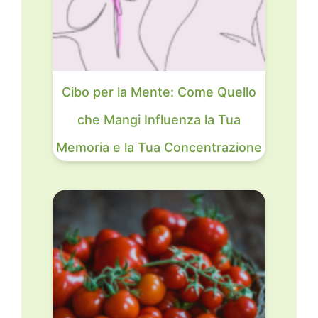
Cibo per la Mente: Come Quello
che Mangi Influenza la Tua
Memoria e la Tua Concentrazione