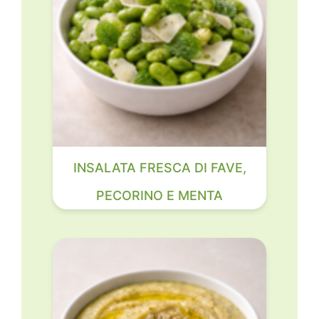
INSALATA FRESCA DI FAVE,
PECORINO E MENTA