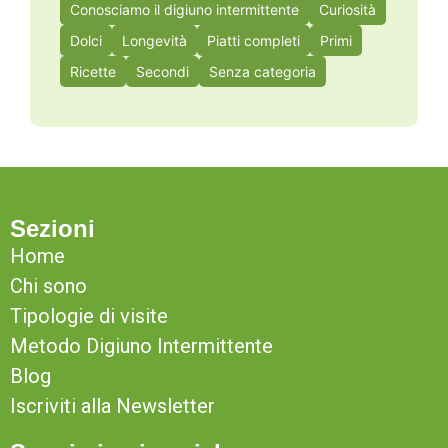
Conosciamo il digiuno intermittente
Curiosità
Dolci
Longevità
Piatti completi
Primi
Ricette
Secondi
Senza categoria
Sezioni
Home
Chi sono
Tipologie di visite
Metodo Digiuno Intermittente
Blog
Iscriviti alla Newsletter