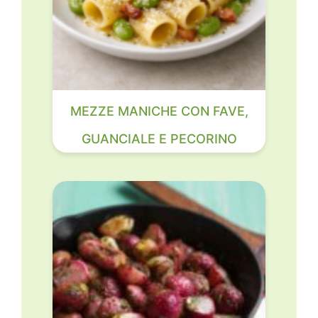
MEZZE MANICHE CON FAVE,
GUANCIALE E PECORINO