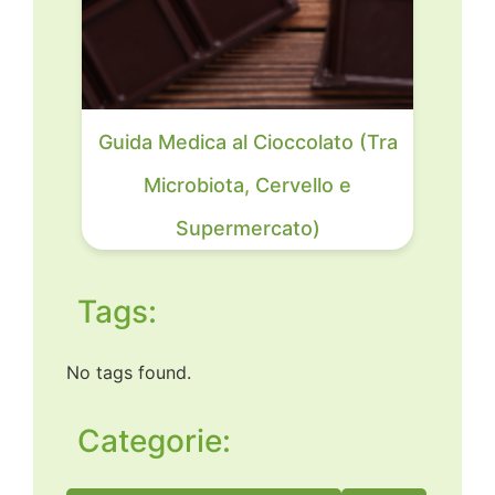
Guida Medica al Cioccolato (Tra
Microbiota, Cervello e
Supermercato)
Tags:
No tags found.
Categorie: