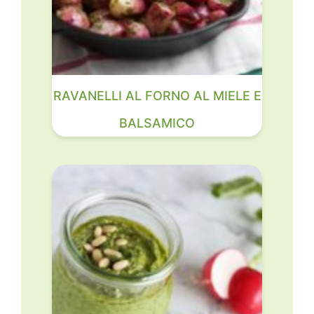
RAVANELLI AL FORNO AL MIELE E
BALSAMICO