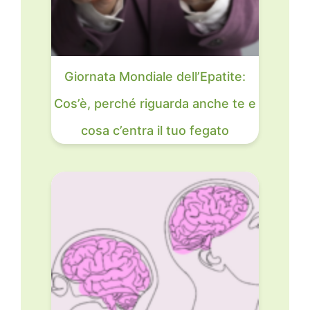
Giornata Mondiale dell’Epatite:
Cos’è, perché riguarda anche te e
cosa c’entra il tuo fegato