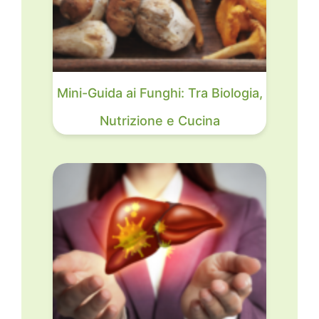
Mini-Guida ai Funghi: Tra Biologia,
Nutrizione e Cucina