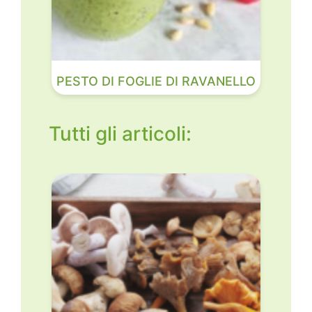
PESTO DI FOGLIE DI RAVANELLO
Tutti gli articoli: