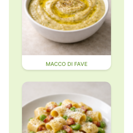
MACCO DI FAVE