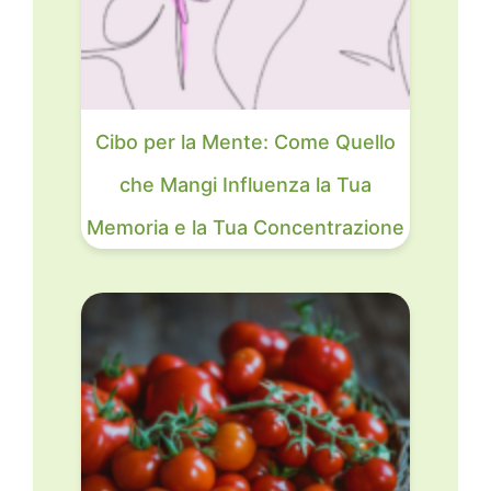
Cibo per la Mente: Come Quello
che Mangi Influenza la Tua
Memoria e la Tua Concentrazione