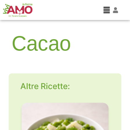
Cacao
Altre Ricette: