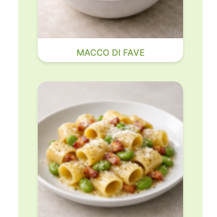
MACCO DI FAVE