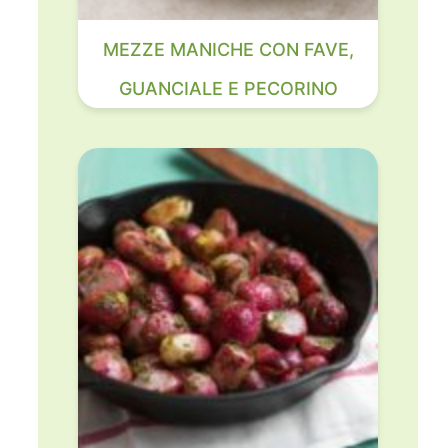
MEZZE MANICHE CON FAVE,
GUANCIALE E PECORINO