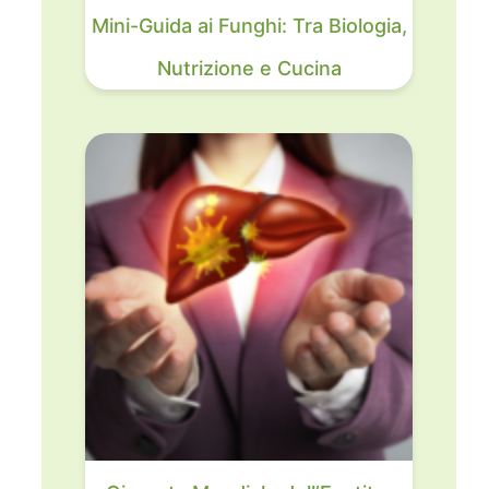
Mini-Guida ai Funghi: Tra Biologia,
Nutrizione e Cucina