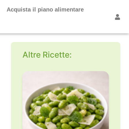
Acquista il piano alimentare
Altre Ricette: