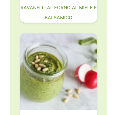
RAVANELLI AL FORNO AL MIELE E
BALSAMICO