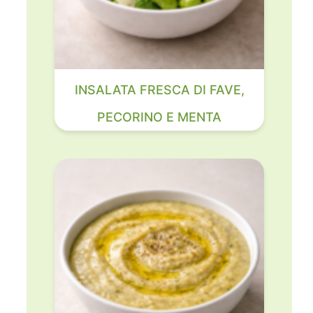
INSALATA FRESCA DI FAVE,
PECORINO E MENTA