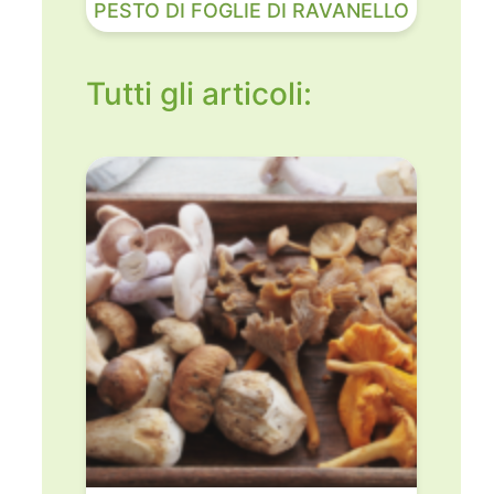
PESTO DI FOGLIE DI RAVANELLO
Tutti gli articoli: