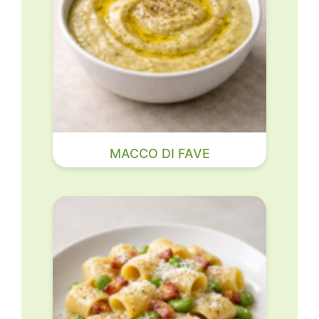
MACCO DI FAVE