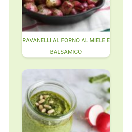
RAVANELLI AL FORNO AL MIELE E
BALSAMICO