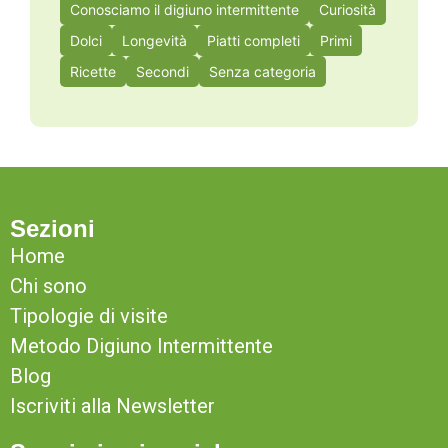
Conosciamo il digiuno intermittente
Curiosità
Dolci
Longevità
Piatti completi
Primi
Ricette
Secondi
Senza categoria
Sezioni
Home
Chi sono
Tipologie di visite
Metodo Digiuno Intermittente
Blog
Iscriviti alla Newsletter