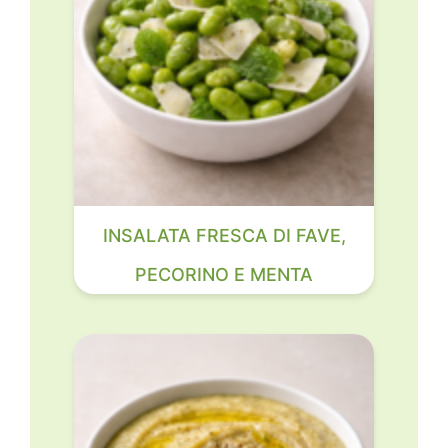
INSALATA FRESCA DI FAVE,
PECORINO E MENTA