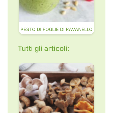
PESTO DI FOGLIE DI RAVANELLO
Tutti gli articoli: