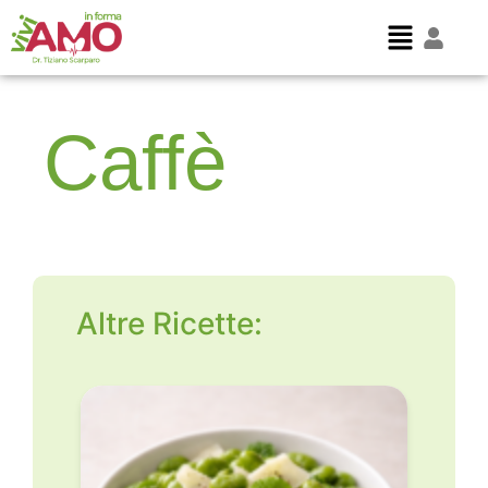
Caffè
Altre Ricette: