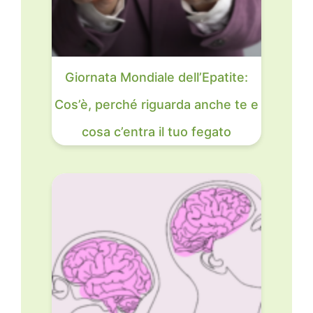
Giornata Mondiale dell’Epatite:
Cos’è, perché riguarda anche te e
cosa c’entra il tuo fegato