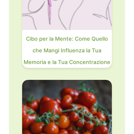
Cibo per la Mente: Come Quello
che Mangi Influenza la Tua
Memoria e la Tua Concentrazione