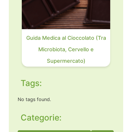
Guida Medica al Cioccolato (Tra
Microbiota, Cervello e
Supermercato)
Tags:
No tags found.
Categorie: