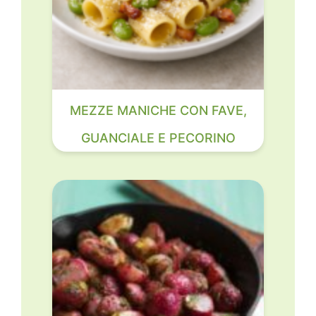
MEZZE MANICHE CON FAVE,
GUANCIALE E PECORINO