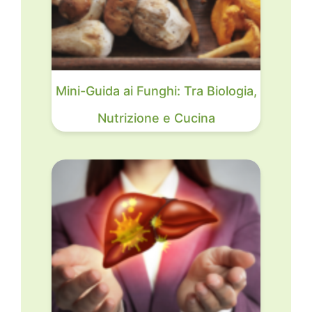
Mini-Guida ai Funghi: Tra Biologia,
Nutrizione e Cucina