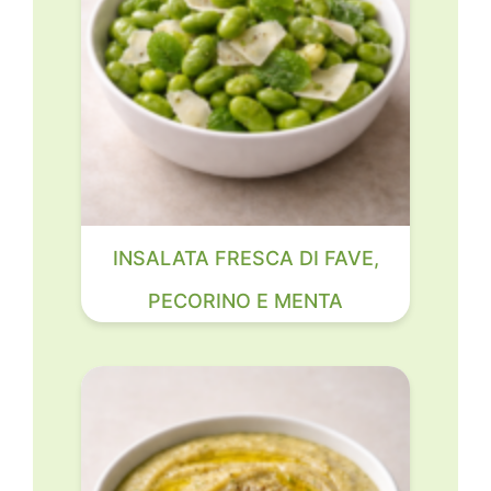
INSALATA FRESCA DI FAVE,
PECORINO E MENTA