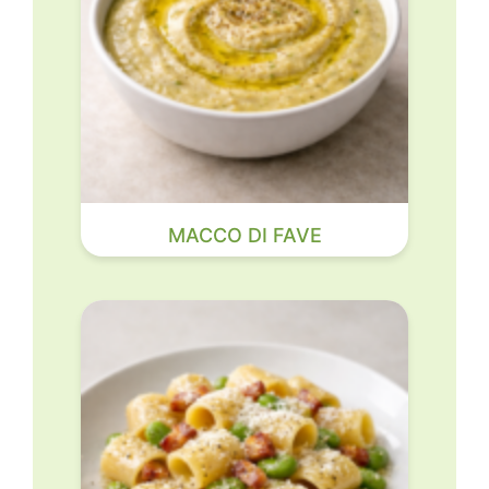
MACCO DI FAVE