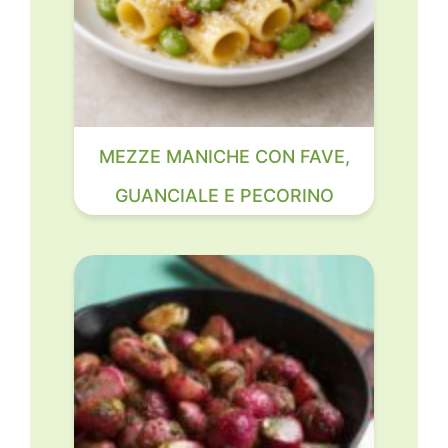
MEZZE MANICHE CON FAVE,
GUANCIALE E PECORINO