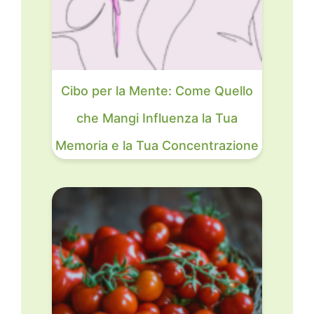
Cibo per la Mente: Come Quello
che Mangi Influenza la Tua
Memoria e la Tua Concentrazione