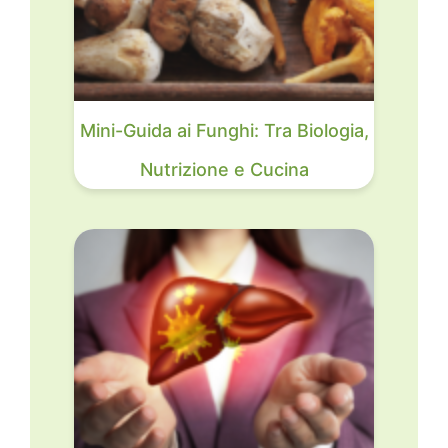
Mini-Guida ai Funghi: Tra Biologia,
Nutrizione e Cucina