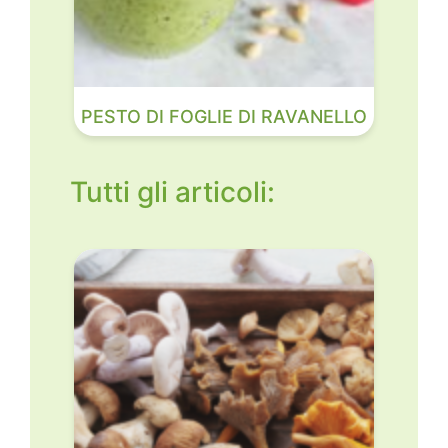
PESTO DI FOGLIE DI RAVANELLO
Tutti gli articoli: