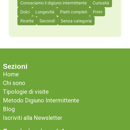
Conosciamo il digiuno intermittente
Curiosità
Dolci
Longevità
Piatti completi
Primi
Ricette
Secondi
Senza categoria
Sezioni
Home
Chi sono
Tipologie di visite
Metodo Digiuno Intermittente
Blog
Iscriviti alla Newsletter