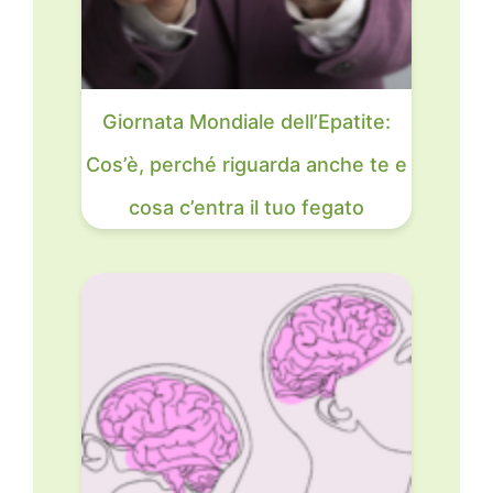
Giornata Mondiale dell’Epatite:
Cos’è, perché riguarda anche te e
cosa c’entra il tuo fegato