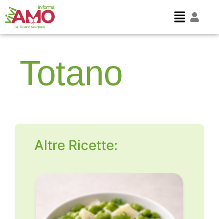
Totano
Altre Ricette: