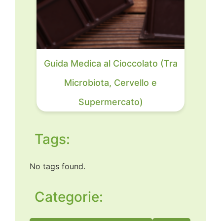
Guida Medica al Cioccolato (Tra
Microbiota, Cervello e
Supermercato)
Tags:
No tags found.
Categorie: