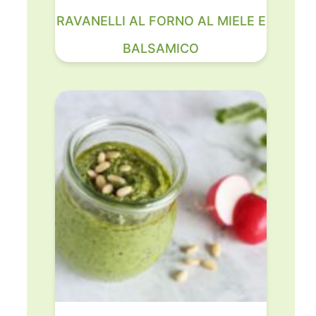
RAVANELLI AL FORNO AL MIELE E
BALSAMICO