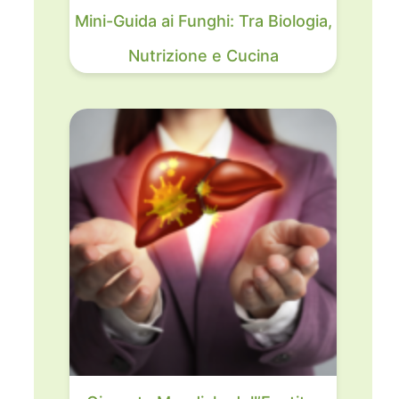
Mini-Guida ai Funghi: Tra Biologia,
Nutrizione e Cucina