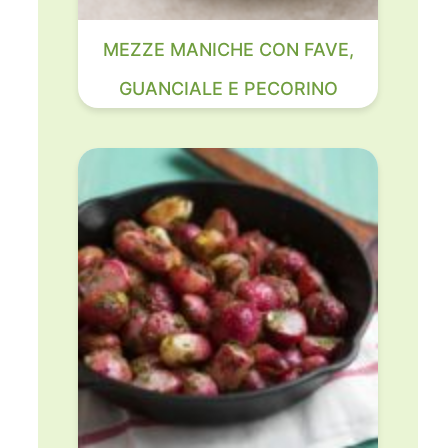
MEZZE MANICHE CON FAVE,
GUANCIALE E PECORINO