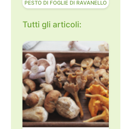
PESTO DI FOGLIE DI RAVANELLO
Tutti gli articoli: