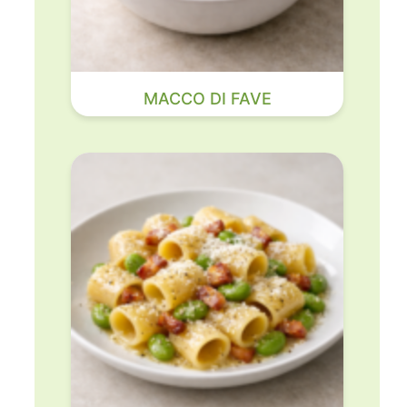
MACCO DI FAVE