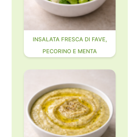
INSALATA FRESCA DI FAVE,
PECORINO E MENTA