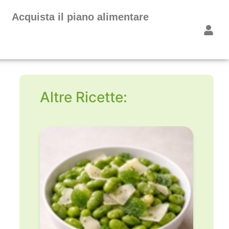
Acquista il piano alimentare
Altre Ricette: