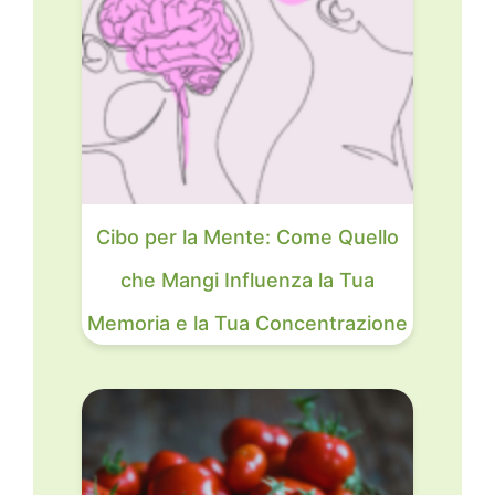
Cibo per la Mente: Come Quello
che Mangi Influenza la Tua
Memoria e la Tua Concentrazione