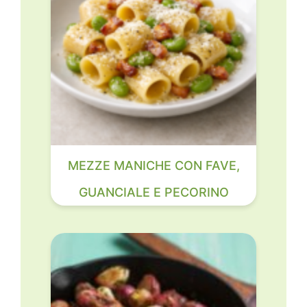
MEZZE MANICHE CON FAVE,
GUANCIALE E PECORINO