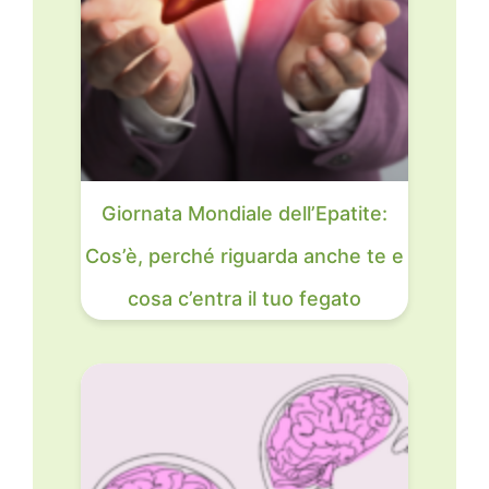
Giornata Mondiale dell’Epatite:
Cos’è, perché riguarda anche te e
cosa c’entra il tuo fegato