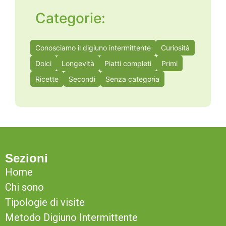
Categorie:
Conosciamo il digiuno intermittente
Curiosità
Dolci
Longevità
Piatti completi
Primi
Ricette
Secondi
Senza categoria
Sezioni
Home
Chi sono
Tipologie di visite
Metodo Digiuno Intermittente