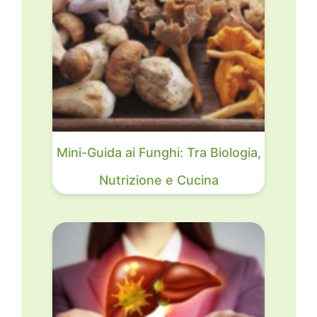
Mini-Guida ai Funghi: Tra Biologia,
Nutrizione e Cucina