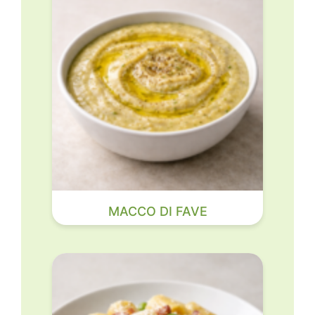
MACCO DI FAVE