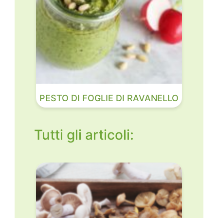
PESTO DI FOGLIE DI RAVANELLO
Tutti gli articoli: