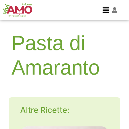
Pasta di
Amaranto
Altre Ricette: