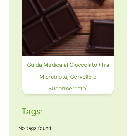
Guida Medica al Cioccolato (Tra
Microbiota, Cervello e
Supermercato)
Tags:
No tags found.