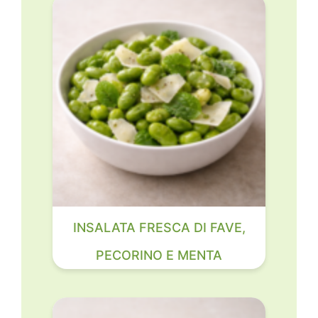
INSALATA FRESCA DI FAVE,
PECORINO E MENTA