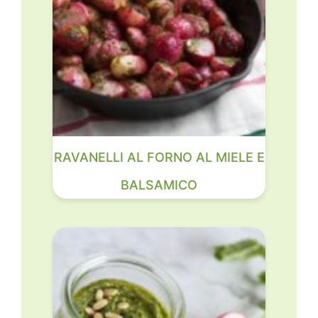
RAVANELLI AL FORNO AL MIELE E
BALSAMICO