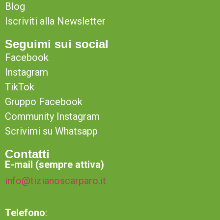
Blog
Iscriviti alla Newsletter
Seguimi sui social
Facebook
Instagram
TikTok
Gruppo Facebook
Community Instagram
Scrivimi su Whatsapp
Contatti
E-mail (sempre attiva)
info@tizianoscarparo.it
Telefono
: