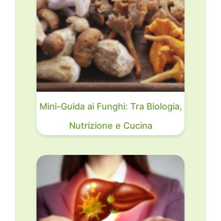
Mini-Guida ai Funghi: Tra Biologia,
Nutrizione e Cucina