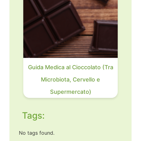
Guida Medica al Cioccolato (Tra
Microbiota, Cervello e
Supermercato)
Tags:
No tags found.