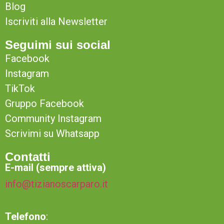
Blog
Iscriviti alla Newsletter
Seguimi sui social
Facebook
Instagram
TikTok
Gruppo Facebook
Community Instagram
Scrivimi su Whatsapp
Contatti
E-mail (sempre attiva)
info@tizianoscarparo.it
Telefono
: