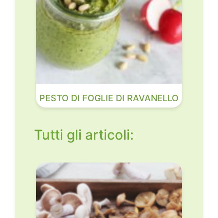
PESTO DI FOGLIE DI RAVANELLO
Tutti gli articoli: