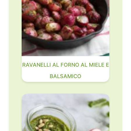
RAVANELLI AL FORNO AL MIELE E
BALSAMICO