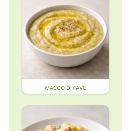
MACCO DI FAVE