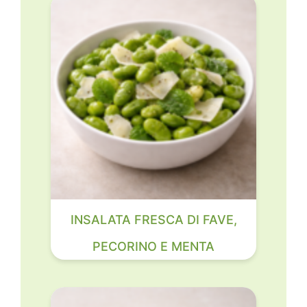
INSALATA FRESCA DI FAVE,
PECORINO E MENTA