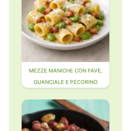
MEZZE MANICHE CON FAVE,
GUANCIALE E PECORINO