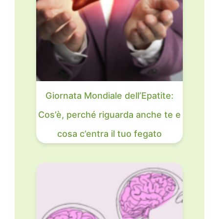
Giornata Mondiale dell’Epatite:
Cos’è, perché riguarda anche te e
cosa c’entra il tuo fegato