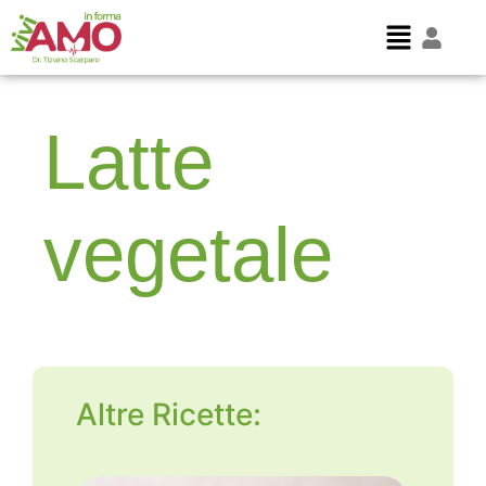
Latte
vegetale
Altre Ricette: