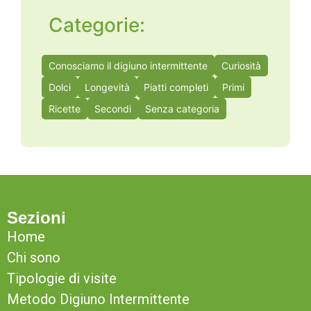
Categorie:
Conosciamo il digiuno intermittente
Curiosità
Dolci
Longevità
Piatti completi
Primi
Ricette
Secondi
Senza categoria
Sezioni
Home
Chi sono
Tipologie di visite
Metodo Digiuno Intermittente