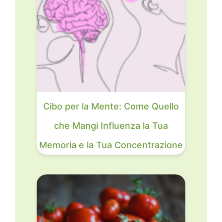
Cibo per la Mente: Come Quello
che Mangi Influenza la Tua
Memoria e la Tua Concentrazione