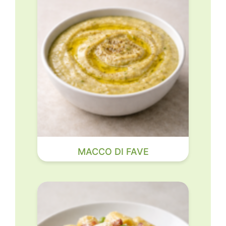
MACCO DI FAVE