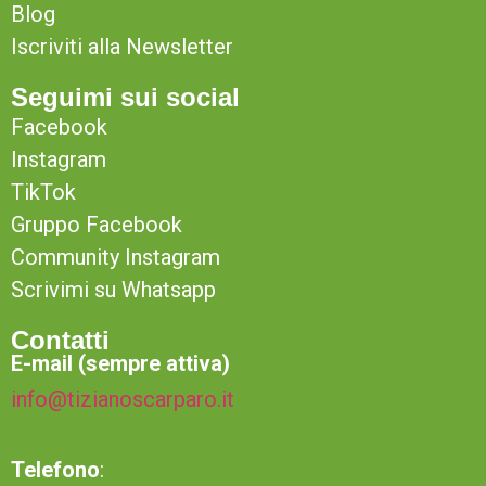
Blog
Iscriviti alla Newsletter
Seguimi sui social
Facebook
Instagram
TikTok
Gruppo Facebook
Community Instagram
Scrivimi su Whatsapp
Contatti
E-mail (sempre attiva)
info@tizianoscarparo.it
Telefono
: