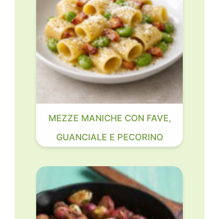
MEZZE MANICHE CON FAVE,
GUANCIALE E PECORINO