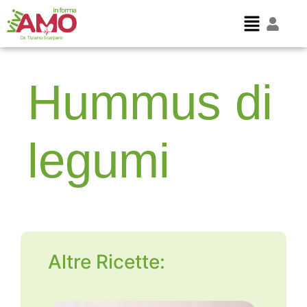
Hummus di
legumi
Altre Ricette: