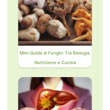
Mini-Guida ai Funghi: Tra Biologia,
Nutrizione e Cucina