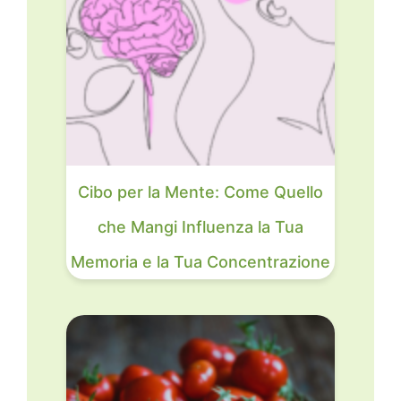
Cibo per la Mente: Come Quello
che Mangi Influenza la Tua
Memoria e la Tua Concentrazione