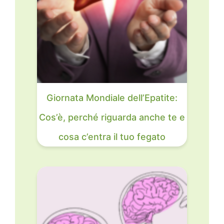
Giornata Mondiale dell’Epatite:
Cos’è, perché riguarda anche te e
cosa c’entra il tuo fegato