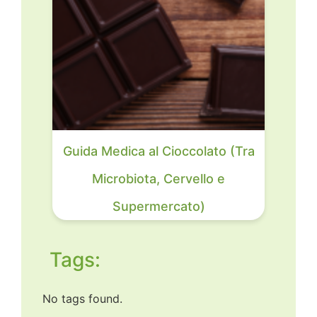
Guida Medica al Cioccolato (Tra
Microbiota, Cervello e
Supermercato)
Tags:
No tags found.