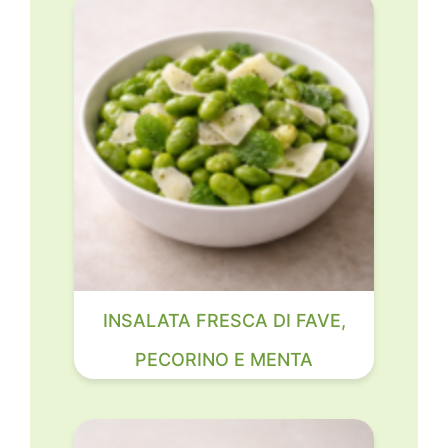
INSALATA FRESCA DI FAVE,
PECORINO E MENTA