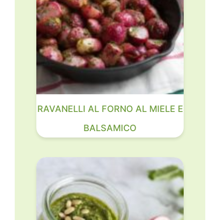
RAVANELLI AL FORNO AL MIELE E
BALSAMICO