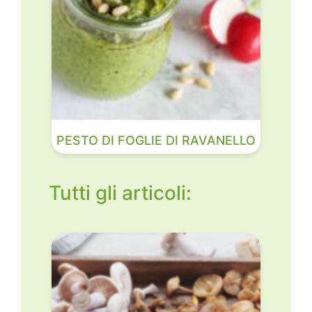
PESTO DI FOGLIE DI RAVANELLO
Tutti gli articoli: