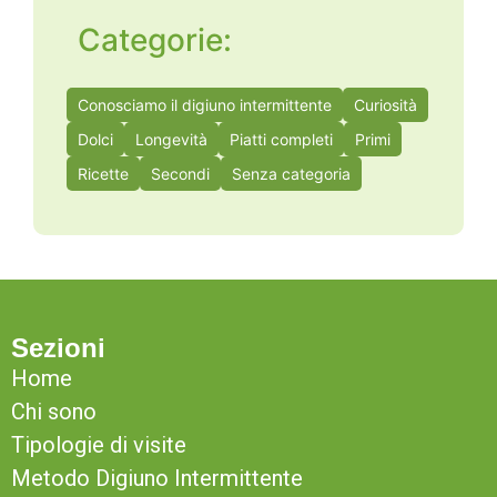
Categorie:
Conosciamo il digiuno intermittente
Curiosità
Dolci
Longevità
Piatti completi
Primi
Ricette
Secondi
Senza categoria
Sezioni
Home
Chi sono
Tipologie di visite
Metodo Digiuno Intermittente