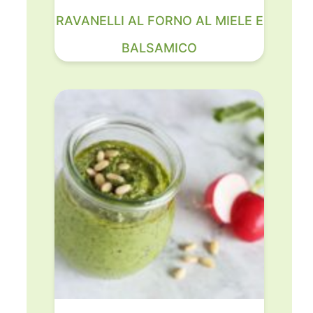
RAVANELLI AL FORNO AL MIELE E
BALSAMICO