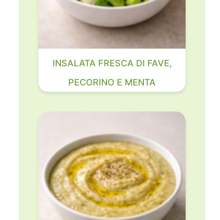
INSALATA FRESCA DI FAVE,
PECORINO E MENTA