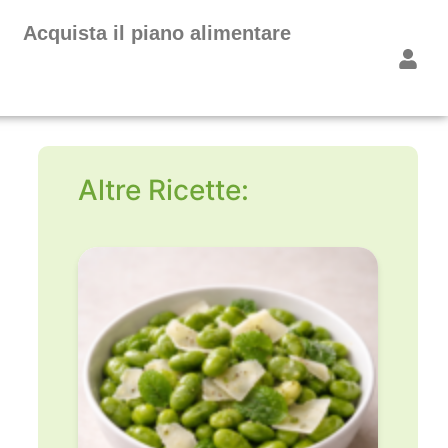
Acquista il piano alimentare
Altre Ricette: