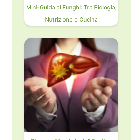
Mini-Guida ai Funghi: Tra Biologia,
Nutrizione e Cucina