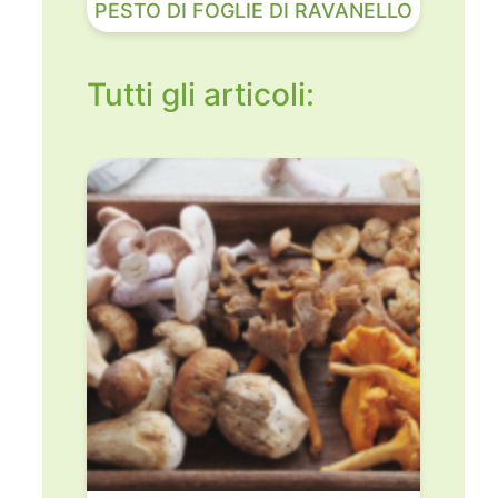
PESTO DI FOGLIE DI RAVANELLO
Tutti gli articoli: