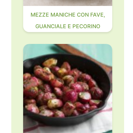
MEZZE MANICHE CON FAVE,
GUANCIALE E PECORINO