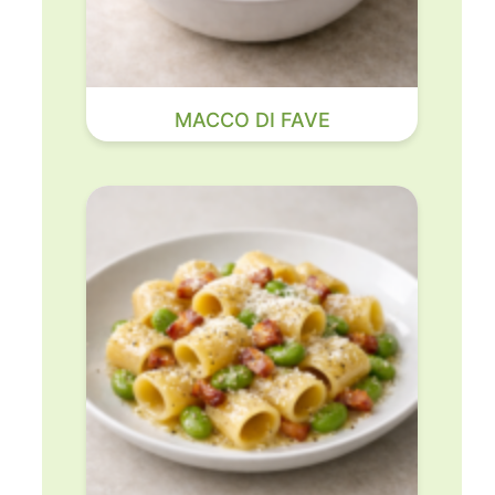
MACCO DI FAVE