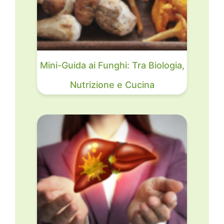
Mini-Guida ai Funghi: Tra Biologia,
Nutrizione e Cucina