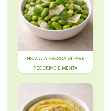
INSALATA FRESCA DI FAVE,
PECORINO E MENTA