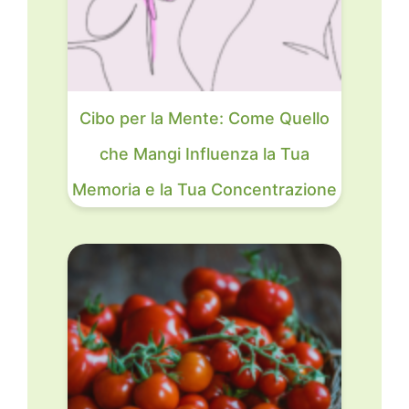
Cibo per la Mente: Come Quello
che Mangi Influenza la Tua
Memoria e la Tua Concentrazione