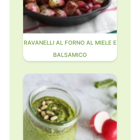
RAVANELLI AL FORNO AL MIELE E
BALSAMICO