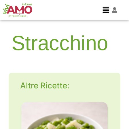
Stracchino
Altre Ricette: