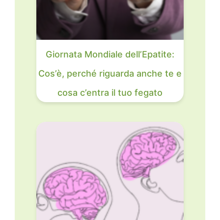
Giornata Mondiale dell’Epatite:
Cos’è, perché riguarda anche te e
cosa c’entra il tuo fegato