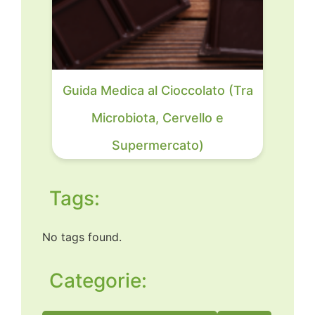
Guida Medica al Cioccolato (Tra
Microbiota, Cervello e
Supermercato)
Tags:
No tags found.
Categorie: