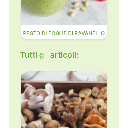
PESTO DI FOGLIE DI RAVANELLO
Tutti gli articoli: