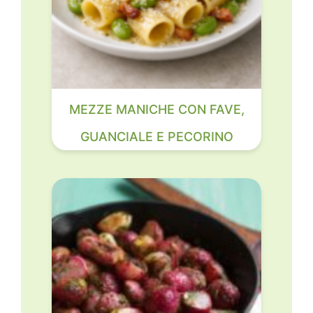
MEZZE MANICHE CON FAVE,
GUANCIALE E PECORINO