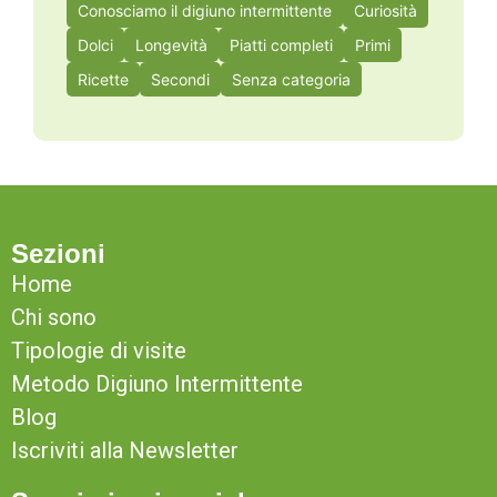
Conosciamo il digiuno intermittente
Curiosità
Dolci
Longevità
Piatti completi
Primi
Ricette
Secondi
Senza categoria
Sezioni
Home
Chi sono
Tipologie di visite
Metodo Digiuno Intermittente
Blog
Iscriviti alla Newsletter