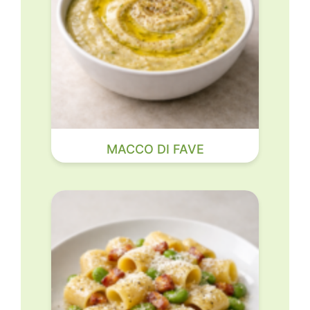
MACCO DI FAVE