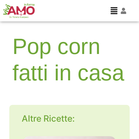
Pop corn
fatti in casa
Altre Ricette: