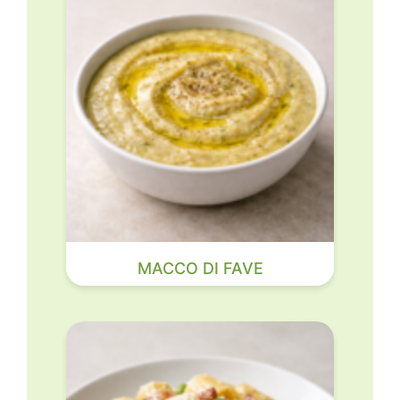
MACCO DI FAVE