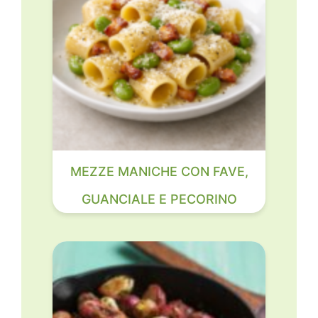
MEZZE MANICHE CON FAVE,
GUANCIALE E PECORINO