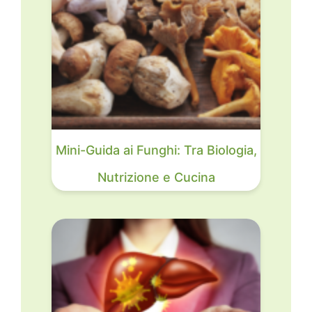
Mini-Guida ai Funghi: Tra Biologia,
Nutrizione e Cucina