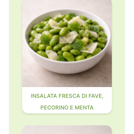
INSALATA FRESCA DI FAVE,
PECORINO E MENTA