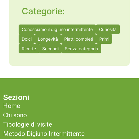
Categorie:
Conosciamo il digiuno intermittente
Curiosità
Dolci
Longevità
Piatti completi
Primi
Ricette
Secondi
Senza categoria
Sezioni
Home
Chi sono
Tipologie di visite
Metodo Digiuno Intermittente