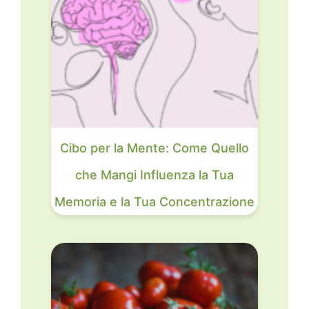
Cibo per la Mente: Come Quello
che Mangi Influenza la Tua
Memoria e la Tua Concentrazione