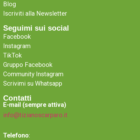
Blog
Iscriviti alla Newsletter
Seguimi sui social
Facebook
Instagram
TikTok
Gruppo Facebook
Community Instagram
Scrivimi su Whatsapp
Contatti
E-mail (sempre attiva)
info@tizianoscarparo.it
Telefono
: