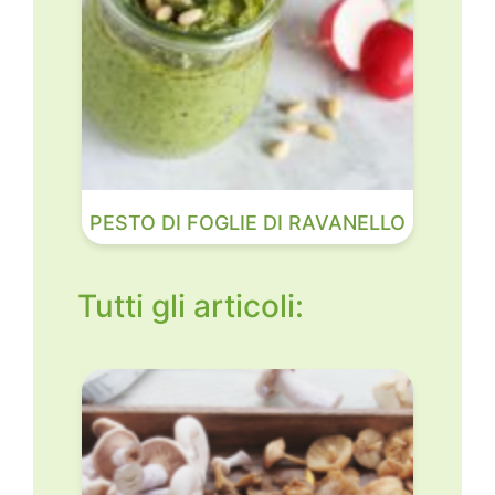
PESTO DI FOGLIE DI RAVANELLO
Tutti gli articoli: