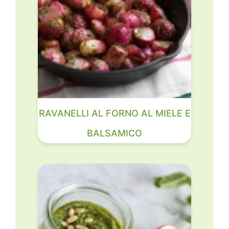
RAVANELLI AL FORNO AL MIELE E
BALSAMICO