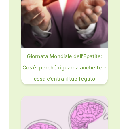
Giornata Mondiale dell’Epatite:
Cos’è, perché riguarda anche te e
cosa c’entra il tuo fegato