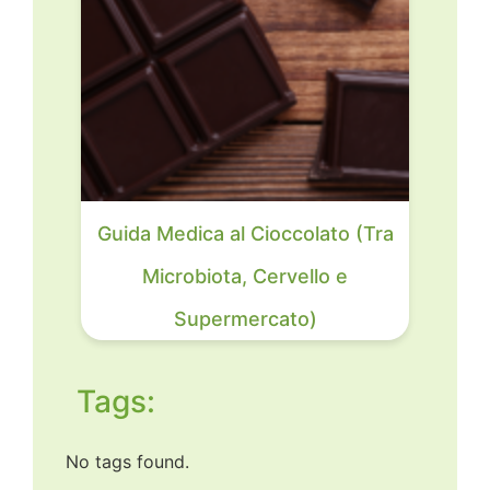
Guida Medica al Cioccolato (Tra
Microbiota, Cervello e
Supermercato)
Tags:
No tags found.