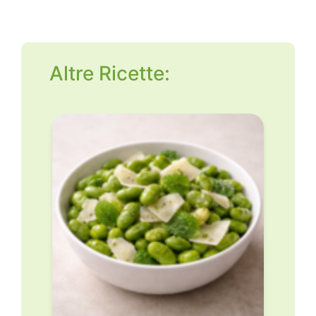
Altre Ricette: