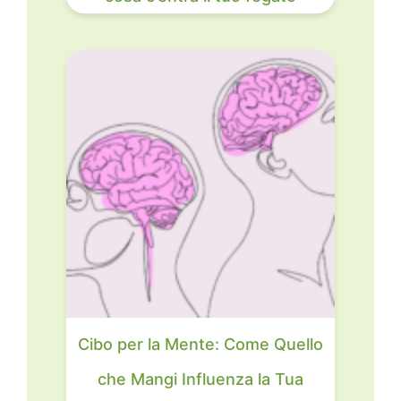
Cibo per la Mente: Come Quello
che Mangi Influenza la Tua