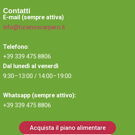
Contatti
E-mail (sempre attiva)
info@tizianoscarparo.it
Telefono
:
+39 339 475 8806
Dal lunedì al venerdì
9:30–13:00 / 14:00–19:00
Whatsapp (sempre attivo):
+39 339 475 8806
Acquista il piano alimentare