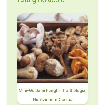
Mini-Guida ai Funghi: Tra Biologia,
Nutrizione e Cucina