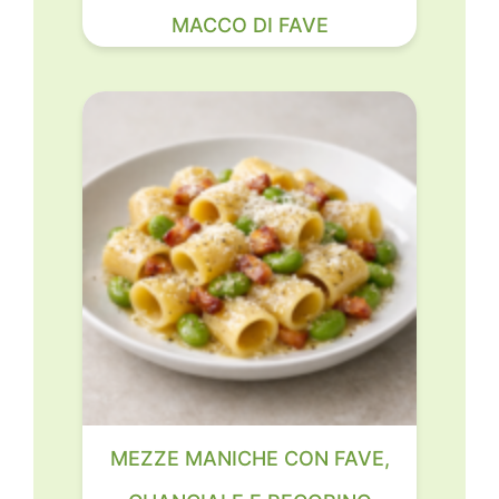
MACCO DI FAVE
MEZZE MANICHE CON FAVE,