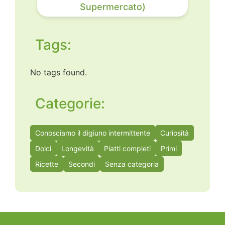
Supermercato)
Tags:
No tags found.
Categorie:
Conosciamo il digiuno intermittente
Curiosità
Dolci
Longevità
Piatti completi
Primi
Ricette
Secondi
Senza categoria