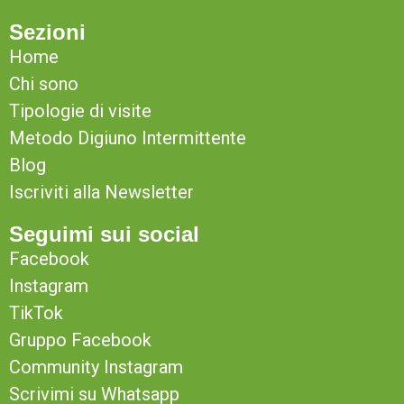
Sezioni
Home
Chi sono
Tipologie di visite
Metodo Digiuno Intermittente
Blog
Iscriviti alla Newsletter
Seguimi sui social
Facebook
Instagram
TikTok
Gruppo Facebook
Community Instagram
Scrivimi su Whatsapp