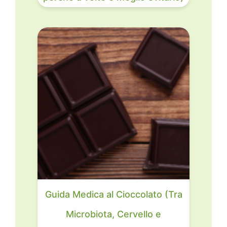
Guida Medica al Cioccolato (Tra
Microbiota, Cervello e