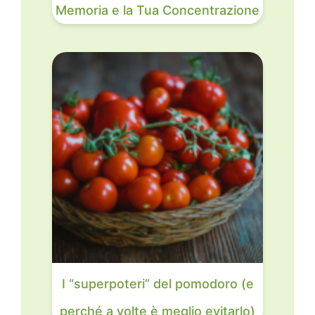
Memoria e la Tua Concentrazione
I “superpoteri” del pomodoro (e
perché a volte è meglio evitarlo)