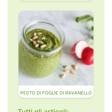
PESTO DI FOGLIE DI RAVANELLO
Tutti gli articoli: