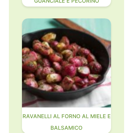
GUANCIALE E PECORINO
RAVANELLI AL FORNO AL MIELE E
BALSAMICO