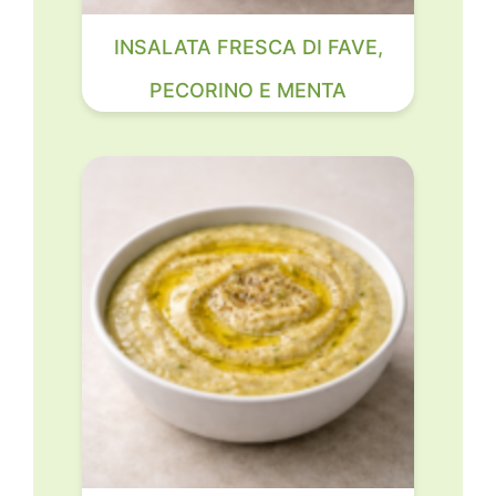
INSALATA FRESCA DI FAVE,
PECORINO E MENTA