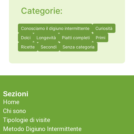
Categorie:
Conosciamo il digiuno intermittente
Curiosità
Dolci
Longevità
Piatti completi
Primi
Ricette
Secondi
Senza categoria
Sezioni
Home
Chi sono
Tipologie di visite
Metodo Digiuno Intermittente