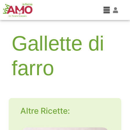
Gallette di
farro
Altre Ricette: