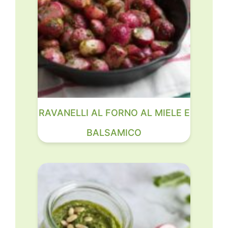
RAVANELLI AL FORNO AL MIELE E
BALSAMICO