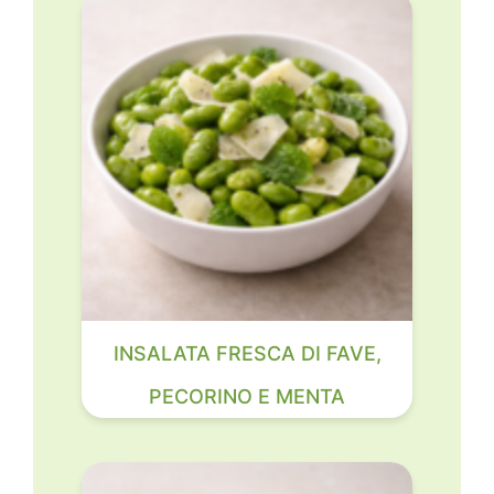
INSALATA FRESCA DI FAVE,
PECORINO E MENTA