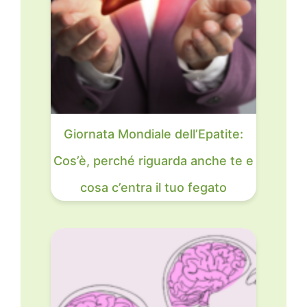
Giornata Mondiale dell’Epatite:
Cos’è, perché riguarda anche te e
cosa c’entra il tuo fegato