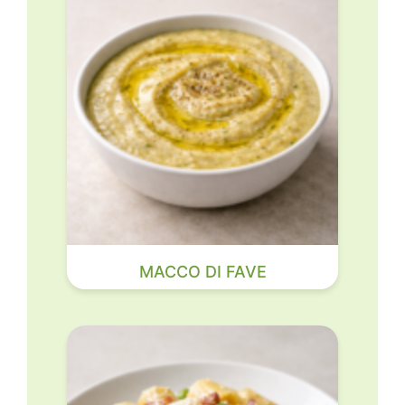
MACCO DI FAVE