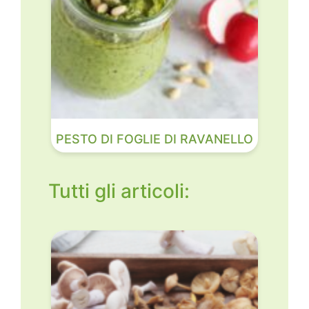
PESTO DI FOGLIE DI RAVANELLO
Tutti gli articoli: