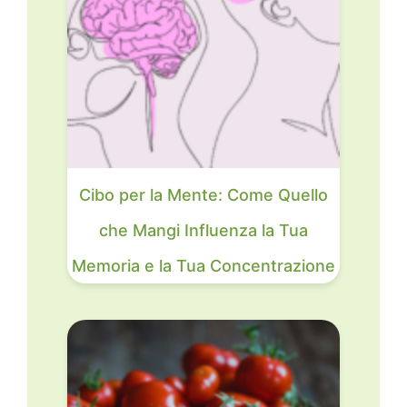
Cibo per la Mente: Come Quello
che Mangi Influenza la Tua
Memoria e la Tua Concentrazione