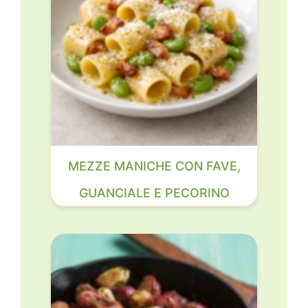
MEZZE MANICHE CON FAVE,
GUANCIALE E PECORINO