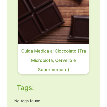
Guida Medica al Cioccolato (Tra
Microbiota, Cervello e
Supermercato)
Tags:
No tags found.