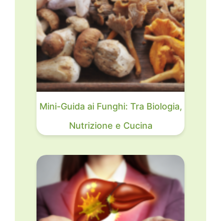
Mini-Guida ai Funghi: Tra Biologia,
Nutrizione e Cucina