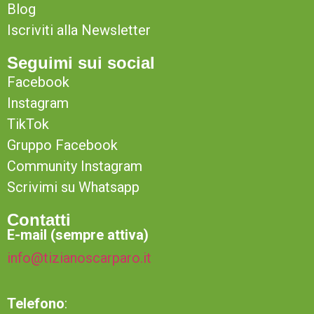
Blog
Iscriviti alla Newsletter
Seguimi sui social
Facebook
Instagram
TikTok
Gruppo Facebook
Community Instagram
Scrivimi su Whatsapp
Contatti
E-mail (sempre attiva)
info@tizianoscarparo.it
Telefono
: