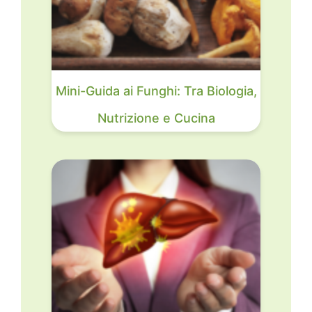
Mini-Guida ai Funghi: Tra Biologia,
Nutrizione e Cucina