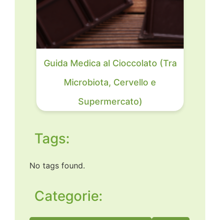
Guida Medica al Cioccolato (Tra
Microbiota, Cervello e
Supermercato)
Tags:
No tags found.
Categorie: