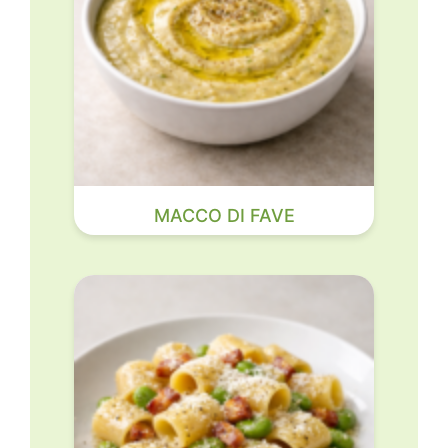
MACCO DI FAVE