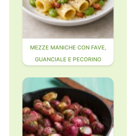
MEZZE MANICHE CON FAVE,
GUANCIALE E PECORINO