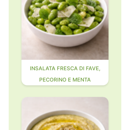
INSALATA FRESCA DI FAVE,
PECORINO E MENTA