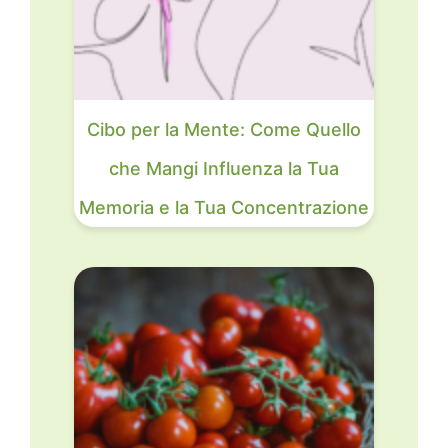
Cibo per la Mente: Come Quello
che Mangi Influenza la Tua
Memoria e la Tua Concentrazione