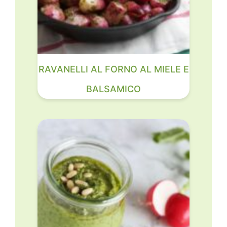
RAVANELLI AL FORNO AL MIELE E
BALSAMICO