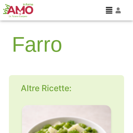
Farro
Altre Ricette: