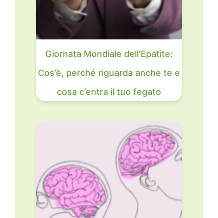
Giornata Mondiale dell’Epatite:
Cos’è, perché riguarda anche te e
cosa c’entra il tuo fegato