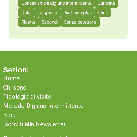
Conosciamo il digiuno intermittente
Curiosità
Dolci
Longevità
Piatti completi
Primi
Ricette
Secondi
Senza categoria
Sezioni
Home
Chi sono
Tipologie di visite
Metodo Digiuno Intermittente
Blog
Iscriviti alla Newsletter