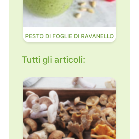
PESTO DI FOGLIE DI RAVANELLO
Tutti gli articoli: