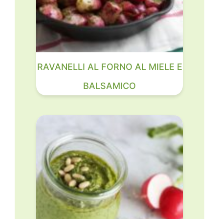
RAVANELLI AL FORNO AL MIELE E
BALSAMICO