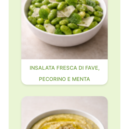
INSALATA FRESCA DI FAVE,
PECORINO E MENTA