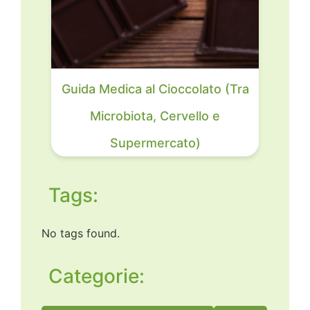
Guida Medica al Cioccolato (Tra
Microbiota, Cervello e
Supermercato)
Tags:
No tags found.
Categorie: