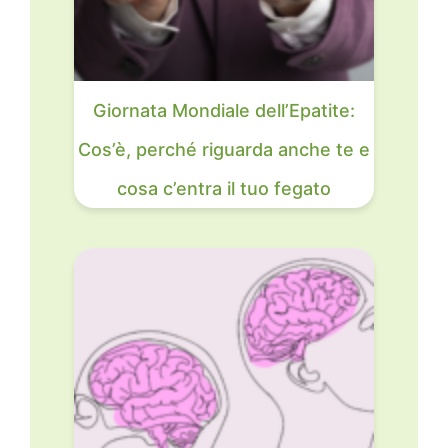
Giornata Mondiale dell’Epatite:
Cos’è, perché riguarda anche te e
cosa c’entra il tuo fegato