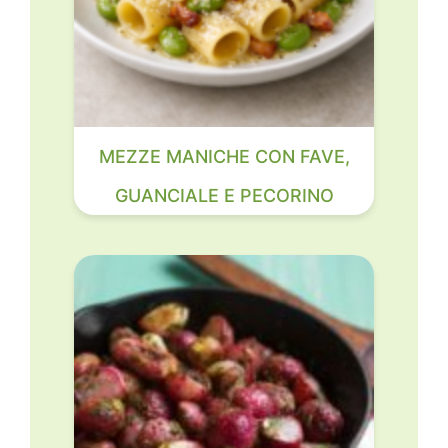
MEZZE MANICHE CON FAVE,
GUANCIALE E PECORINO