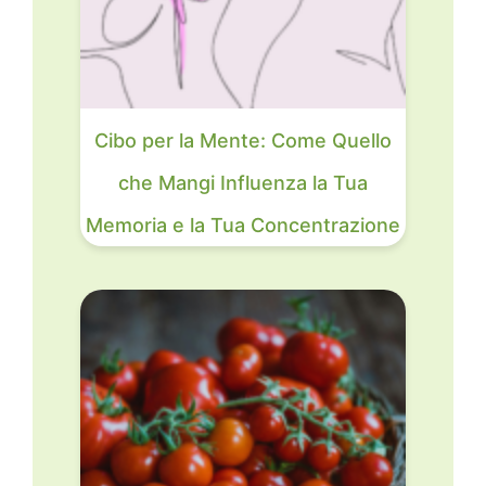
Cibo per la Mente: Come Quello
che Mangi Influenza la Tua
Memoria e la Tua Concentrazione