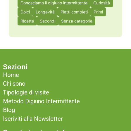
Conosciamo il digiuno intermittente
Curiosità
Dolci
Longevità
Piatti completi
Primi
Ricette
Secondi
Senza categoria
Sezioni
Home
Chi sono
Tipologie di visite
Metodo Digiuno Intermittente
Blog
Iscriviti alla Newsletter