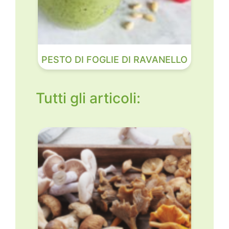
PESTO DI FOGLIE DI RAVANELLO
Tutti gli articoli: