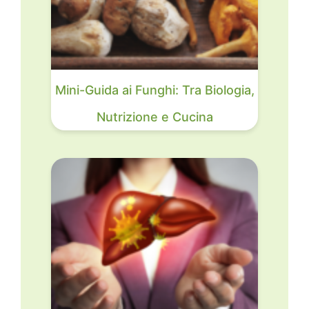
Mini-Guida ai Funghi: Tra Biologia,
Nutrizione e Cucina