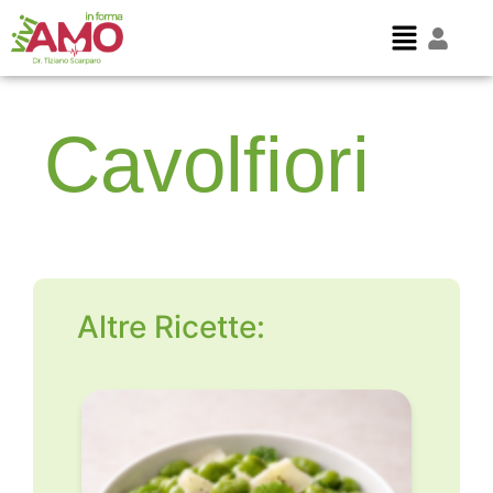
Cavolfiori
Altre Ricette: