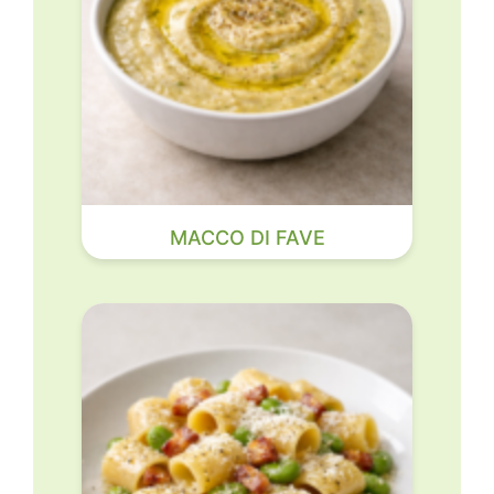
MACCO DI FAVE