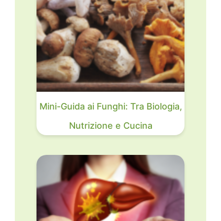
Mini-Guida ai Funghi: Tra Biologia,
Nutrizione e Cucina