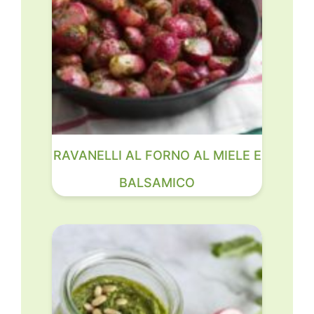
RAVANELLI AL FORNO AL MIELE E
BALSAMICO