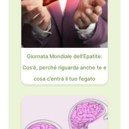
Giornata Mondiale dell’Epatite:
Cos’è, perché riguarda anche te e
cosa c’entra il tuo fegato