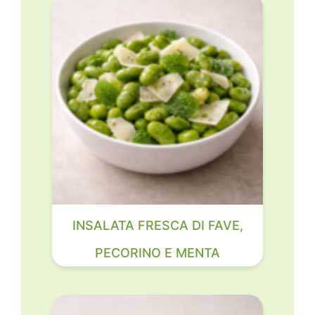
INSALATA FRESCA DI FAVE,
PECORINO E MENTA