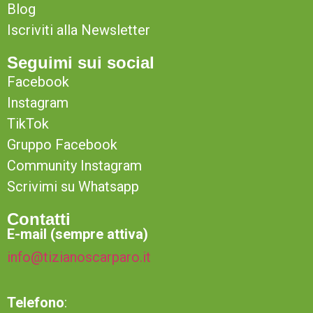
Blog
Iscriviti alla Newsletter
Seguimi sui social
Facebook
Instagram
TikTok
Gruppo Facebook
Community Instagram
Scrivimi su Whatsapp
Contatti
E-mail (sempre attiva)
info@tizianoscarparo.it
Telefono
: