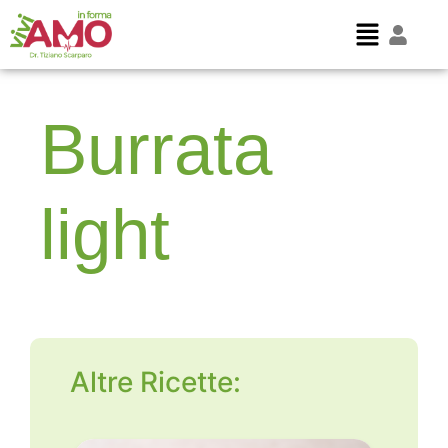
Burrata
light
Altre Ricette: