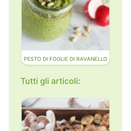
PESTO DI FOGLIE DI RAVANELLO
Tutti gli articoli: