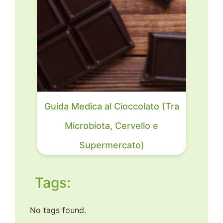
Guida Medica al Cioccolato (Tra
Microbiota, Cervello e
Supermercato)
Tags:
No tags found.