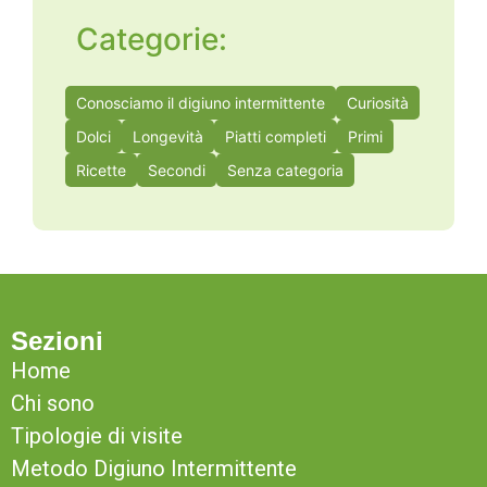
Categorie:
Conosciamo il digiuno intermittente
Curiosità
Dolci
Longevità
Piatti completi
Primi
Ricette
Secondi
Senza categoria
Sezioni
Home
Chi sono
Tipologie di visite
Metodo Digiuno Intermittente