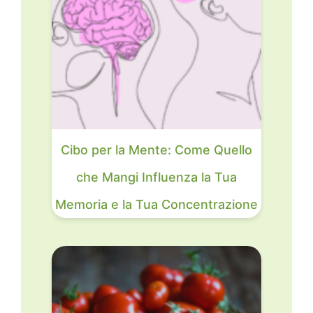
Cibo per la Mente: Come Quello
che Mangi Influenza la Tua
Memoria e la Tua Concentrazione