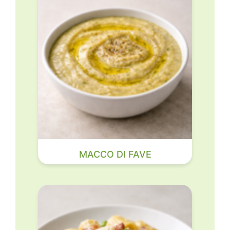
MACCO DI FAVE