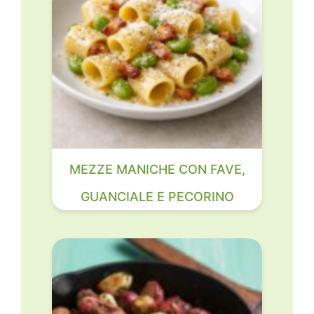
MEZZE MANICHE CON FAVE,
GUANCIALE E PECORINO