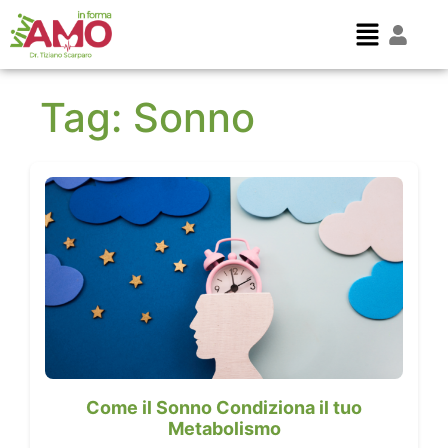
Tag:
Sonno
Come il Sonno Condiziona il tuo
Metabolismo