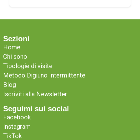
Sezioni
Home
Chi sono
Tipologie di visite
Metodo Digiuno Intermittente
Blog
Iscriviti alla Newsletter
Seguimi sui social
Facebook
Instagram
TikTok