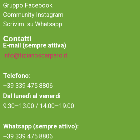
Gruppo Facebook
Community Instagram
Scrivimi su Whatsapp
Contatti
E-mail (sempre attiva)
info@tizianoscarparo.it
Telefono
:
+39 339 475 8806
Dal lunedì al venerdì
9:30–13:00 / 14:00–19:00
Whatsapp (sempre attivo):
+39 339 475 8806