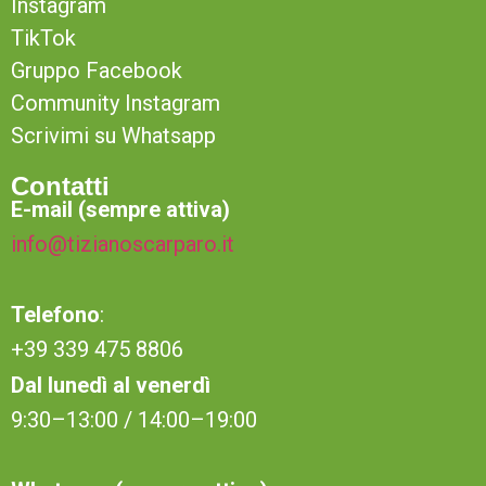
Instagram
TikTok
Gruppo Facebook
Community Instagram
Scrivimi su Whatsapp
Contatti
E-mail (sempre attiva)
info@tizianoscarparo.it
Telefono
:
+39 339 475 8806
Dal lunedì al venerdì
9:30–13:00 / 14:00–19:00