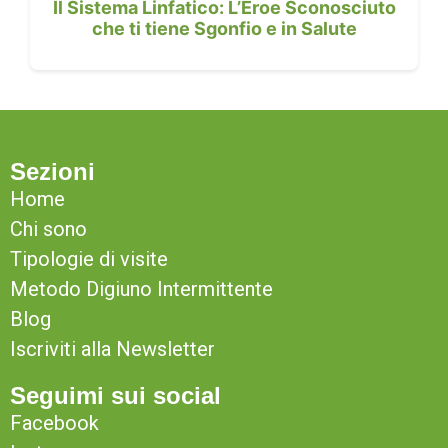
Il Sistema Linfatico: L’Eroe Sconosciuto
che ti tiene Sgonfio e in Salute
Sezioni
Home
Chi sono
Tipologie di visite
Metodo Digiuno Intermittente
Blog
Iscriviti alla Newsletter
Seguimi sui social
Facebook