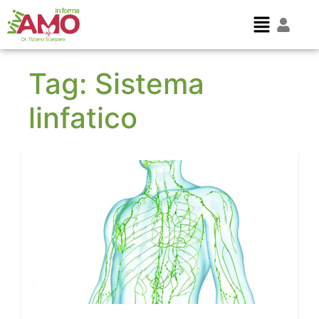
Tag:
Sistema
linfatico