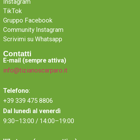
Instagram
TikTok
Gruppo Facebook
Community Instagram
Scrivimi su Whatsapp
Contatti
E-mail (sempre attiva)
info@tizianoscarparo.it
Telefono
:
+39 339 475 8806
Dal lunedì al venerdì
9:30–13:00 / 14:00–19:00