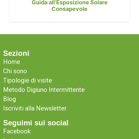
Guida all’Esposizione Solare
Consapevole
Sezioni
Home
Chi sono
Tipologie di visite
Metodo Digiuno Intermittente
Blog
Iscriviti alla Newsletter
Seguimi sui social
Facebook