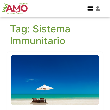
Tag:
Sistema
Immunitario