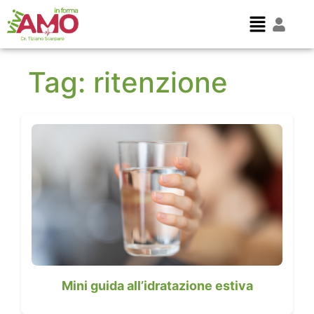
Tag:
ritenzione
Mini guida all’idratazione estiva