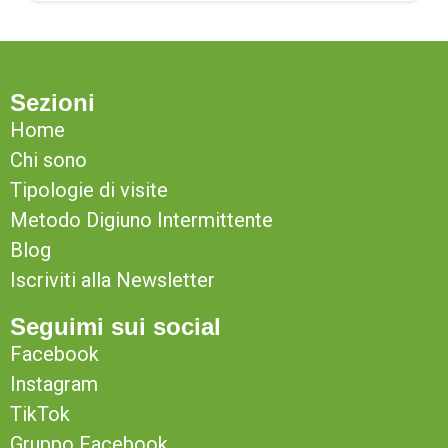
Sezioni
Home
Chi sono
Tipologie di visite
Metodo Digiuno Intermittente
Blog
Iscriviti alla Newsletter
Seguimi sui social
Facebook
Instagram
TikTok
Gruppo Facebook