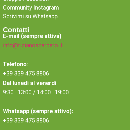
Community Instagram
Scrivimi su Whatsapp
Contatti
E-mail (sempre attiva)
info@tizianoscarparo.it
Telefono
:
+39 339 475 8806
Dal lunedì al venerdì
9:30–13:00 / 14:00–19:00
Whatsapp (sempre attivo):
+39 339 475 8806