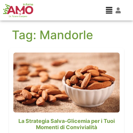
Tag:
Mandorle
La Strategia Salva-Glicemia per i Tuoi
Momenti di Convivialità