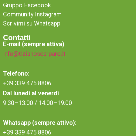
Gruppo Facebook
Community Instagram
Scrivimi su Whatsapp
Contatti
E-mail (sempre attiva)
info@tizianoscarparo.it
Telefono
:
+39 339 475 8806
Dal lunedì al venerdì
9:30–13:00 / 14:00–19:00
Whatsapp (sempre attivo):
+39 339 475 8806