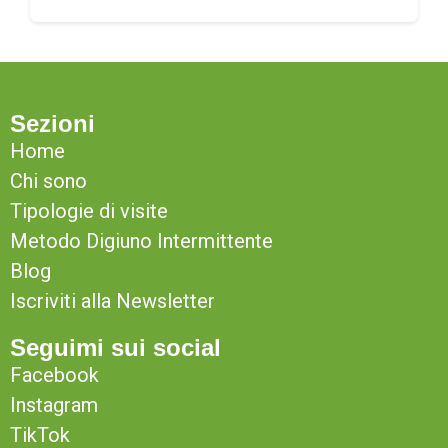
Sezioni
Home
Chi sono
Tipologie di visite
Metodo Digiuno Intermittente
Blog
Iscriviti alla Newsletter
Seguimi sui social
Facebook
Instagram
TikTok