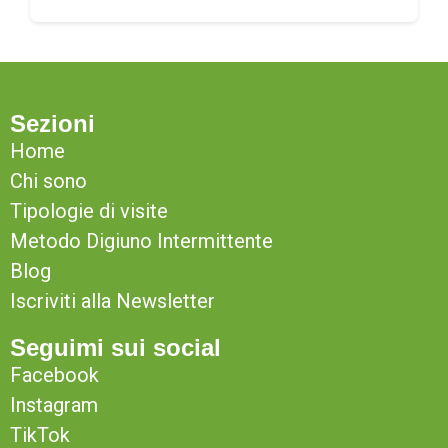
Sezioni
Home
Chi sono
Tipologie di visite
Metodo Digiuno Intermittente
Blog
Iscriviti alla Newsletter
Seguimi sui social
Facebook
Instagram
TikTok