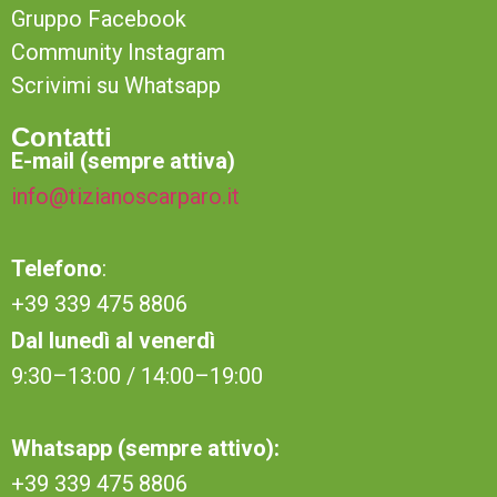
Gruppo Facebook
Community Instagram
Scrivimi su Whatsapp
Contatti
E-mail (sempre attiva)
info@tizianoscarparo.it
Telefono
:
+39 339 475 8806
Dal lunedì al venerdì
9:30–13:00 / 14:00–19:00
Whatsapp (sempre attivo):
+39 339 475 8806