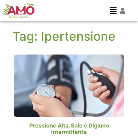
Tag:
Ipertensione
Pressione Alta, Sale e Digiuno
Intermittente