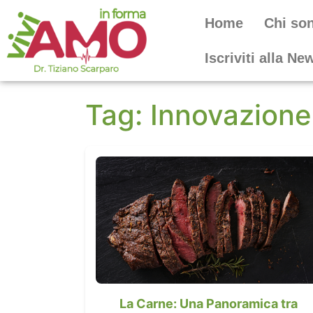
Home
Chi so
Iscriviti alla Ne
Tag:
Innovazione
La Carne: Una Panoramica tra