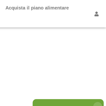
Acquista il piano alimentare