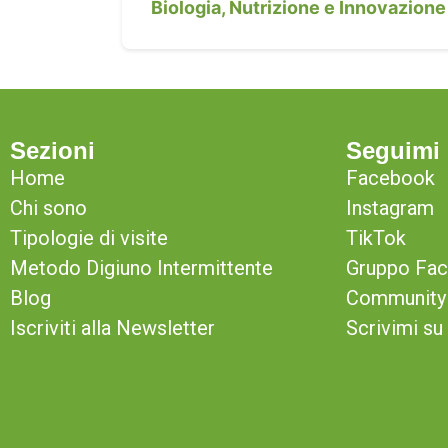
Biologia, Nutrizione e Innovazione
Sezioni
Seguimi 
Home
Facebook
Chi sono
Instagram
Tipologie di visite
TikTok
Metodo Digiuno Intermittente
Gruppo Fa
Blog
Community 
Iscriviti alla Newsletter
Scrivimi s