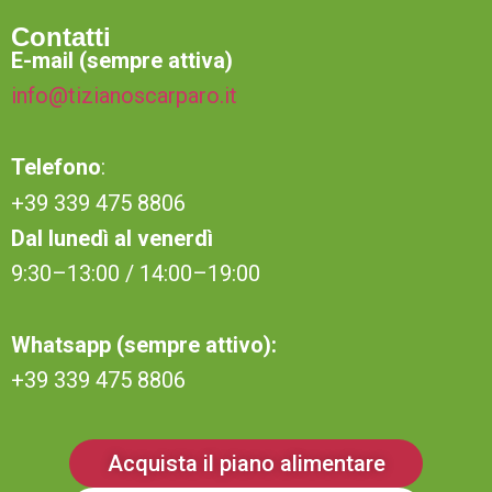
Contatti
E-mail (sempre attiva)
info@tizianoscarparo.it
Telefono
:
+39 339 475 8806
Dal lunedì al venerdì
9:30–13:00 / 14:00–19:00
Whatsapp (sempre attivo):
+39 339 475 8806
Acquista il piano alimentare