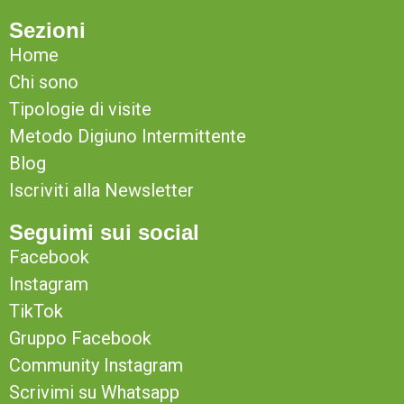
Sezioni
Home
Chi sono
Tipologie di visite
Metodo Digiuno Intermittente
Blog
Iscriviti alla Newsletter
Seguimi sui social
Facebook
Instagram
TikTok
Gruppo Facebook
Community Instagram
Scrivimi su Whatsapp