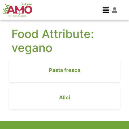
Food Attribute:
vegano
Pasta fresca
Alici