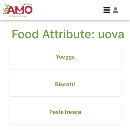
Food Attribute:
uova
Yoeggs
Biscotti
Pasta fresca