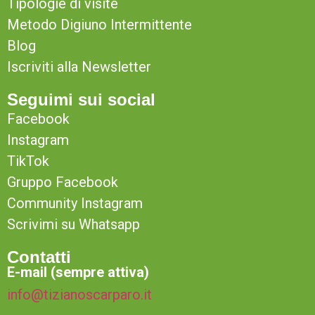
Tipologie di visite
Metodo Digiuno Intermittente
Blog
Iscriviti alla Newsletter
Seguimi sui social
Facebook
Instagram
TikTok
Gruppo Facebook
Community Instagram
Scrivimi su Whatsapp
Contatti
E-mail (sempre attiva)
info@tizianoscarparo.it