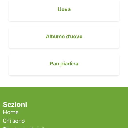
Uova
Albume d’uovo
Pan piadina
Sezioni
Home
Chi sono