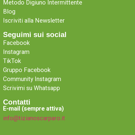
Metodo Digiuno Intermittente
Blog
Iscriviti alla Newsletter
Seguimi sui social
Facebook
Instagram
TikTok
Gruppo Facebook
Community Instagram
Scrivimi su Whatsapp
Contatti
E-mail (sempre attiva)
info@tizianoscarparo.it