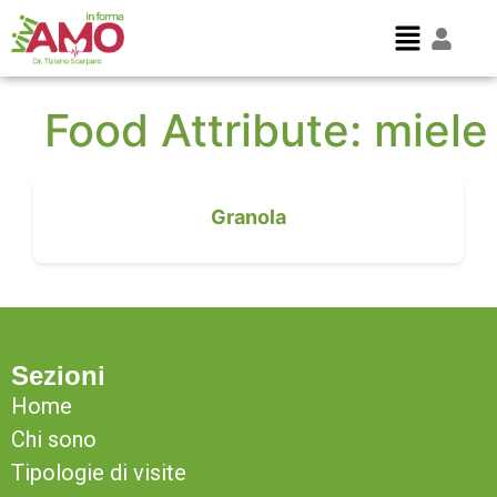
Food Attribute:
miele
Granola
Sezioni
Home
Chi sono
Tipologie di visite